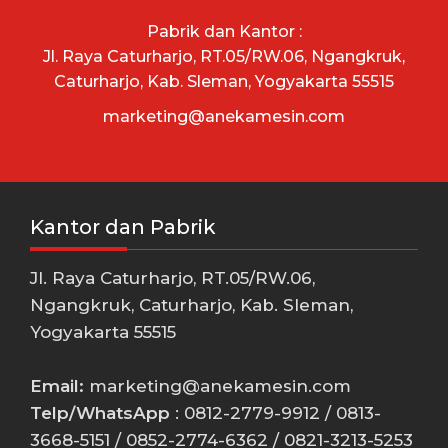
Pabrik dan Kantor :
Jl. Raya Caturharjo, RT.05/RW.06, Ngangkruk,
Caturharjo, Kab. Sleman, Yogyakarta 55515
marketing@anekamesin.com
Kantor dan Pabrik
Jl. Raya Caturharjo, RT.05/RW.06,
Ngangkruk, Caturharjo, Kab. Sleman,
Yogyakarta 55515
Email:
marketing@anekamesin.com
Telp/WhatsApp
: 0812-2779-9912 / 0813-
3668-5151 / 0852-2774-6362 / 0821-3213-5253