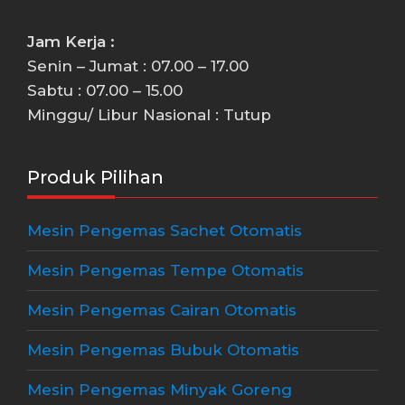
Jam Kerja :
Senin – Jumat : 07.00 – 17.00
Sabtu : 07.00 – 15.00
Minggu/ Libur Nasional : Tutup
Produk Pilihan
Mesin Pengemas Sachet Otomatis
Mesin Pengemas Tempe Otomatis
Mesin Pengemas Cairan Otomatis
Mesin Pengemas Bubuk Otomatis
Mesin Pengemas Minyak Goreng