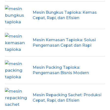
Mesin Bungkus Tapioka: Kemas
Cepat, Rapi, dan Efisien
Mesin Kemasan Tapioka: Solusi
Pengemasan Cepat dan Rapi
Mesin Packing Tapioka:
Pengemasan Bisnis Modern
Mesin Repacking Sachet: Produksi
Cepat, Rapi, dan Efisien