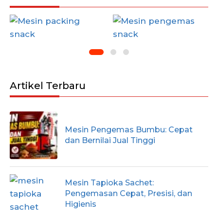
Artikel Terbaru
Mesin Pengemas Bumbu: Cepat
dan Bernilai Jual Tinggi
Mesin Tapioka Sachet:
Pengemasan Cepat, Presisi, dan
Higienis