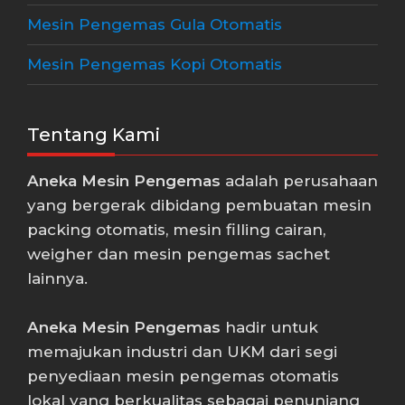
Mesin Pengemas Gula Otomatis
Mesin Pengemas Kopi Otomatis
Tentang Kami
Aneka Mesin Pengemas
adalah perusahaan
yang bergerak dibidang pembuatan mesin
packing otomatis, mesin filling cairan,
weigher dan mesin pengemas sachet
lainnya.
Aneka Mesin Pengemas
hadir untuk
memajukan industri dan UKM dari segi
penyediaan mesin pengemas otomatis
lokal yang berkualitas sebagai penunjang