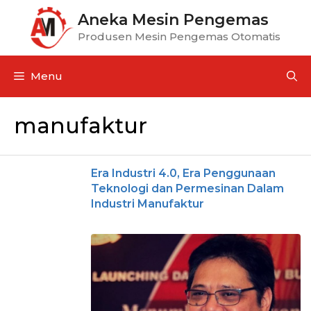
Aneka Mesin Pengemas
Produsen Mesin Pengemas Otomatis
Menu
manufaktur
Era Industri 4.0, Era Penggunaan
Teknologi dan Permesinan Dalam
Industri Manufaktur