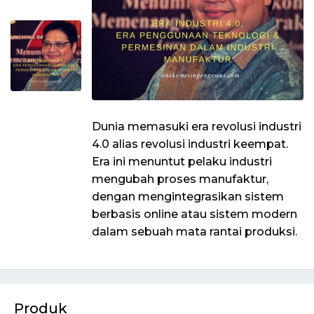
Dunia memasuki era revolusi industri
4.0 alias revolusi industri keempat.
Era ini menuntut pelaku industri
mengubah proses manufaktur,
dengan mengintegrasikan sistem
berbasis online atau sistem modern
dalam sebuah mata rantai produksi.
Produk