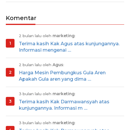
Komentar
2 bulan lalu oleh
marketing
:
Terima kasih Kak Agus atas kunjungannya.
Informasi mengenai ....
2 bulan lalu oleh
Agus
:
Harga Mesin Pembungkus Gula Aren
Apakah Gula aren yang dima ....
3 bulan lalu oleh
marketing
:
Terima kasih Kak Darmawansyah atas
kunjungannya. Informasi m ....
3 bulan lalu oleh
marketing
: