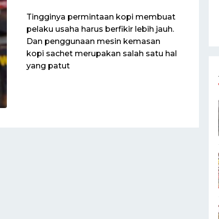
Tingginya permintaan kopi membuat
pelaku usaha harus berfikir lebih jauh.
Dan penggunaan mesin kemasan
kopi sachet merupakan salah satu hal
yang patut