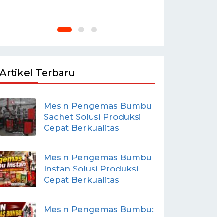
Artikel Terbaru
Mesin Pengemas Bumbu
Sachet Solusi Produksi
Cepat Berkualitas
Mesin Pengemas Bumbu
Instan Solusi Produksi
Cepat Berkualitas
Mesin Pengemas Bumbu: