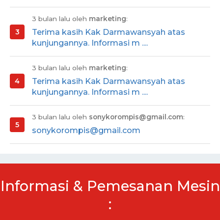
3 bulan lalu oleh
marketing
:
Terima kasih Kak Darmawansyah atas
kunjungannya. Informasi m ....
3 bulan lalu oleh
marketing
:
Terima kasih Kak Darmawansyah atas
kunjungannya. Informasi m ....
3 bulan lalu oleh
sonykorompis@gmail.com
:
sonykorompis@gmail.com
Informasi & Pemesanan Mesin
: