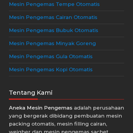
Mesin Pengemas Tempe Otomatis
Mesin Pengemas Cairan Otomatis
Mesin Pengemas Bubuk Otomatis
Mesin Pengemas Minyak Goreng
Mesin Pengemas Gula Otomatis
Mesin Pengemas Kopi Otomatis
Tentang Kami
Aneka Mesin Pengemas
adalah perusahaan
yang bergerak dibidang pembuatan mesin
packing otomatis, mesin filling cairan,
weigher dan mesin pengemas sachet