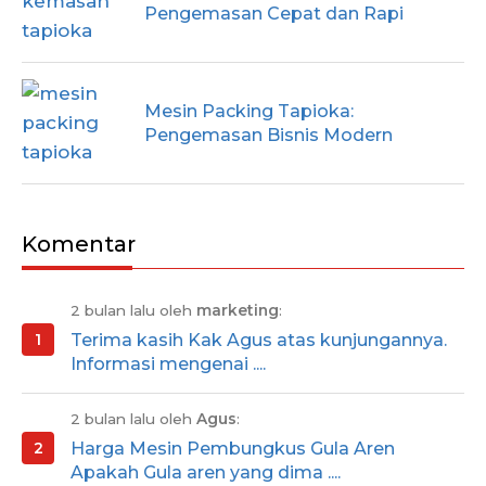
Pengemasan Cepat dan Rapi
Mesin Packing Tapioka:
Pengemasan Bisnis Modern
Komentar
2 bulan lalu oleh
marketing
:
Terima kasih Kak Agus atas kunjungannya.
Informasi mengenai ....
2 bulan lalu oleh
Agus
:
Harga Mesin Pembungkus Gula Aren
Apakah Gula aren yang dima ....