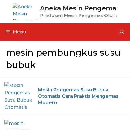
Aneka Mesin Pengemas
Produsen Mesin Pengemas Otomatis
Menu
mesin pembungkus susu
bubuk
Mesin Pengemas Susu Bubuk
Otomatis Cara Praktis Mengemas
Modern