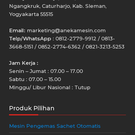
Ngangkruk, Caturharjo, Kab. Sleman,
Yogyakarta 55515
Email:
marketing@anekamesin.com
Telp/WhatsApp
: 0812-2779-9912 / 0813-
3668-5151 / 0852-2774-6362 / 0821-3213-5253
Jam Kerja :
Senin – Jumat : 07.00 – 17.00
Sabtu : 07.00 – 15.00
Minggu/ Libur Nasional : Tutup
Produk Pilihan
Mesin Pengemas Sachet Otomatis