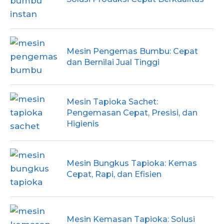
Mesin Pengemas Bumbu: Cepat
dan Bernilai Jual Tinggi
Mesin Tapioka Sachet:
Pengemasan Cepat, Presisi, dan
Higienis
Mesin Bungkus Tapioka: Kemas
Cepat, Rapi, dan Efisien
Mesin Kemasan Tapioka: Solusi