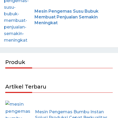
Mesin Pengemas Susu Bubuk
Membuat Penjualan Semakin
Meningkat
Produk
Artikel Terbaru
Mesin Pengemas Bumbu Instan
Solusi Produksi Cepat Berkualitas