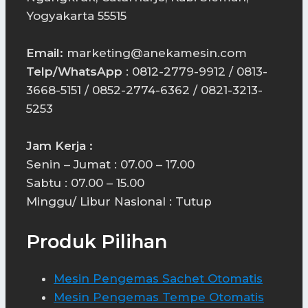
Yogyakarta 55515
Email:
marketing@anekamesin.com
Telp/WhatsApp
: 0812-2779-9912 / 0813-
3668-5151 / 0852-2774-6362 / 0821-3213-
5253
Jam Kerja :
Senin – Jumat : 07.00 – 17.00
Sabtu : 07.00 – 15.00
Minggu/ Libur Nasional : Tutup
Produk Pilihan
Mesin Pengemas Sachet Otomatis
Mesin Pengemas Tempe Otomatis