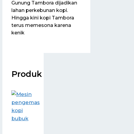
Gunung Tambora dijadikan
lahan perkebunan kopi.
Hingga kini kopi Tambora
terus memesona karena
kenik
Produk