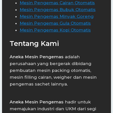
Mesin Pengemas Cairan Otomatis
Mesin Pengemas Bubuk Otomatis
Mesin Pengemas Minyak Goreng
Mesin Pengemas Gula Otomatis
Mesin Pengemas Kopi Otomatis
Tentang Kami
Aneka Mesin Pengemas
adalah
perusahaan yang bergerak dibidang
pembuatan mesin packing otomatis,
mesin filling cairan, weigher dan mesin
pengemas sachet lainnya.
Aneka Mesin Pengemas
hadir untuk
memajukan industri dan UKM dari segi