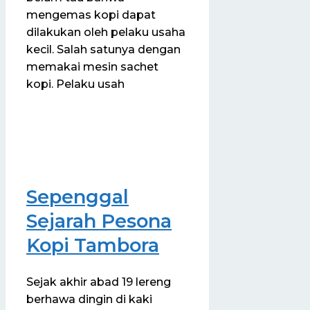
mengemas kopi dapat
dilakukan oleh pelaku usaha
kecil. Salah satunya dengan
memakai mesin sachet
kopi. Pelaku usah
Sepenggal
Sejarah Pesona
Kopi Tambora
Sejak akhir abad 19 lereng
berhawa dingin di kaki