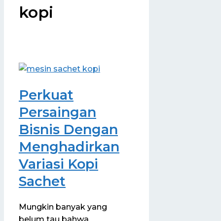
kopi
Perkuat
Persaingan
Bisnis Dengan
Menghadirkan
Variasi Kopi
Sachet
Mungkin banyak yang
belum tau bahwa