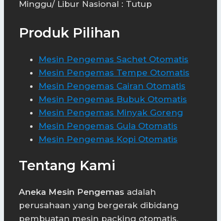
Minggu/ Libur Nasional : Tutup
Produk Pilihan
Mesin Pengemas Sachet Otomatis
Mesin Pengemas Tempe Otomatis
Mesin Pengemas Cairan Otomatis
Mesin Pengemas Bubuk Otomatis
Mesin Pengemas Minyak Goreng
Mesin Pengemas Gula Otomatis
Mesin Pengemas Kopi Otomatis
Tentang Kami
Aneka Mesin Pengemas
adalah
perusahaan yang bergerak dibidang
pembuatan mesin packing otomatis,