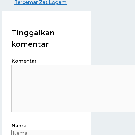
Tercemar Zat Logam
Tinggalkan
komentar
Komentar
Nama