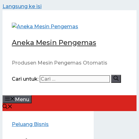
Langsung ke isi
Aneka Mesin Pengemas
Produsen Mesin Pengemas Otomatis
Cari untuk:
Menu
Peluang Bisnis