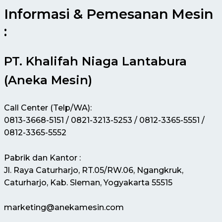
Informasi & Pemesanan Mesin
:
PT. Khalifah Niaga Lantabura
(Aneka Mesin)
Call Center (Telp/WA):
0813-3668-5151 / 0821-3213-5253 / 0812-3365-5551 /
0812-3365-5552
Pabrik dan Kantor :
Jl. Raya Caturharjo, RT.05/RW.06, Ngangkruk,
Caturharjo, Kab. Sleman, Yogyakarta 55515
marketing@anekamesin.com