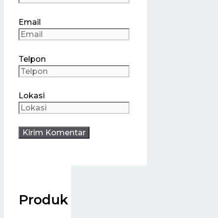
Email
Telpon
Lokasi
Produk