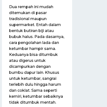
Dua rempah ini mudah
ditemukan di pasar
tradisional maupun
supermarket. Entah dalam
bentuk butiran biji atau
bubuk halus. Pada dasarnya,
cara pengolahan lada dan
ketumbar hampir sama.
Keduanya bisa ditumbuk
atau digerus untuk
dicampurkan dengan
bumbu dapur lain. Khusus
untuk ketumbar, sangrai
terlebih dulu hingga harum
dan coklat. Sama seperti
kemiri, ketumbar sebaiknya
tidak ditumbuk mentah.