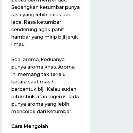
Sedangkan ketumbar punya
rasa yang lebih halus dari
lada. Rasa ketumbar
cenderung agak pahit
hambar yang mirip biji jeruk
limau.
Soal aroma, keduanya
punya aroma khas. Aroma
ini memang tak terlalu
ketara saat masih
berbentuk biji. Kalau sudah
ditumbuk atau digerus, lada
punya aroma yang lebih
mencolok dari ketumbar.
Cara Mengolah