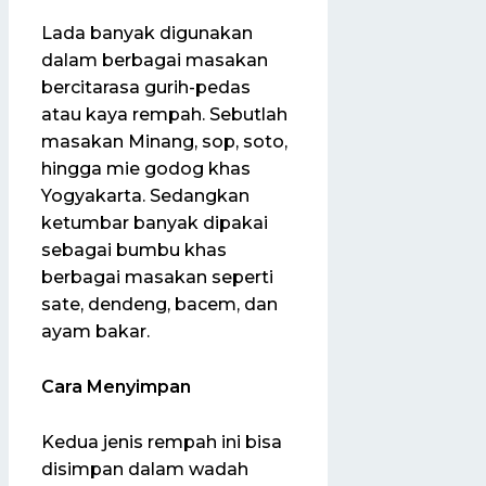
Lada banyak digunakan
dalam berbagai masakan
bercitarasa gurih-pedas
atau kaya rempah. Sebutlah
masakan Minang, sop, soto,
hingga mie godog khas
Yogyakarta. Sedangkan
ketumbar banyak dipakai
sebagai bumbu khas
berbagai masakan seperti
sate, dendeng, bacem, dan
ayam bakar.
Cara Menyimpan
Kedua jenis rempah ini bisa
disimpan dalam wadah