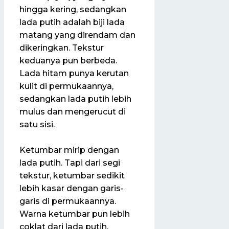
hingga kering, sedangkan
lada putih adalah biji lada
matang yang direndam dan
dikeringkan. Tekstur
keduanya pun berbeda.
Lada hitam punya kerutan
kulit di permukaannya,
sedangkan lada putih lebih
mulus dan mengerucut di
satu sisi.
Ketumbar mirip dengan
lada putih. Tapi dari segi
tekstur, ketumbar sedikit
lebih kasar dengan garis-
garis di permukaannya.
Warna ketumbar pun lebih
coklat dari lada putih.