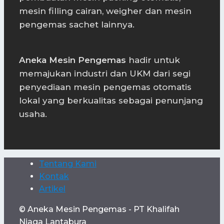
mesin filling cairan, weigher dan mesin
pengemas sachet lainnya.
Aneka Mesin Pengemas
hadir untuk
memajukan industri dan UKM dari segi
penyediaan mesin pengemas otomatis
lokal yang berkualitas sebagai penunjang
usaha.
Tentang Kami
Kontak
Artikel
© Aneka Mesin Pengemas - PT Khalifah
Niaga Lantabura