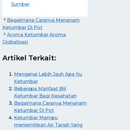
Sumber
Bagaimana Caranya Menanam
Ketumbar Di Pot
Aroma Ketumbar,Aroma
Globalisasi
Artikel Terkait:
Mengenal Lebih Jauh Apa Itu
Ketumbar
Beberapa Manfaat Biji
Ketumbar Bagi Kesehatan
Bagaimana Caranya Menanam
Ketumbar Di Pot
Ketumbar Mampu
menjernihkan Air Tanah Yang