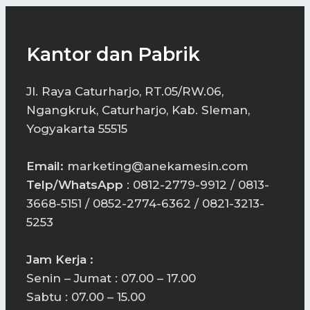
Kantor dan Pabrik
Jl. Raya Caturharjo, RT.05/RW.06,
Ngangkruk, Caturharjo, Kab. Sleman,
Yogyakarta 55515
Email:
marketing@anekamesin.com
Telp/WhatsApp
: 0812-2779-9912 / 0813-
3668-5151 / 0852-2774-6362 / 0821-3213-
5253
Jam Kerja :
Senin – Jumat : 07.00 – 17.00
Sabtu : 07.00 – 15.00