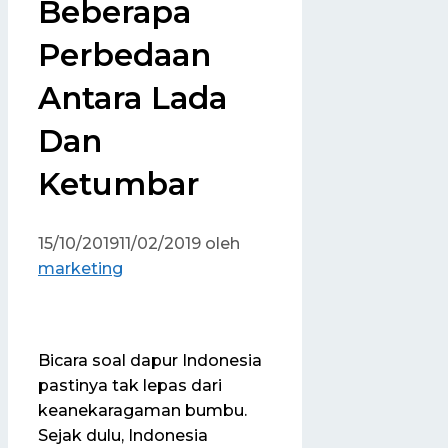
Beberapa
Perbedaan
Antara Lada
Dan
Ketumbar
15/10/2019
11/02/2019
oleh
marketing
Bicara soal dapur Indonesia
pastinya tak lepas dari
keanekaragaman bumbu.
Sejak dulu, Indonesia