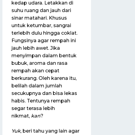
kedap udara. Letakkan di
suhu ruang dan jauh dari
sinar matahari. Khusus
untuk ketumbar, sangrai
terlebih dulu hingga coklat.
Fungsinya agar rempah ini
jauh lebih awet. Jika
menyimpan dalam bentuk
bubuk, aroma dan rasa
rempah akan cepat
berkurang. Oleh karena itu,
belilah dalam jumlah
secukupnya dan bisa lekas
habis. Tentunya rempah
segar terasa lebih
nikmat,
kan
?
Yuk
, beri tahu yang lain agar