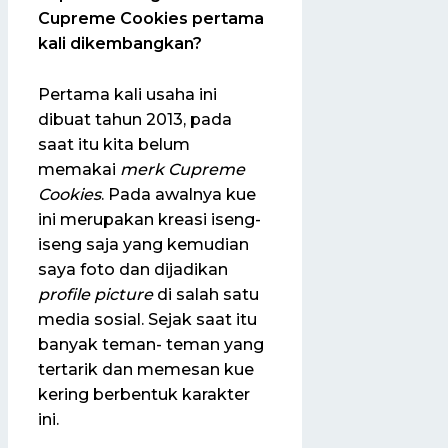
Cupreme Cookies pertama
kali dikembangkan?
Pertama kali usaha ini
dibuat tahun 2013, pada
saat itu kita belum
memakai
merk Cupreme
Cookies
. Pada awalnya kue
ini merupakan kreasi iseng-
iseng saja yang kemudian
saya foto dan dijadikan
profile picture
di salah satu
media sosial. Sejak saat itu
banyak teman- teman yang
tertarik dan memesan kue
kering berbentuk karakter
ini.