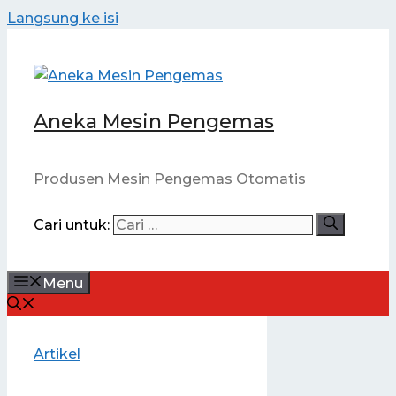
Langsung ke isi
Aneka Mesin Pengemas
Produsen Mesin Pengemas Otomatis
Cari untuk:
Menu
Artikel