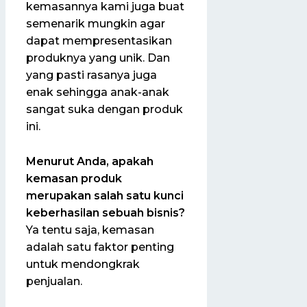
kemasannya kami juga buat
semenarik mungkin agar
dapat mempresentasikan
produknya yang unik. Dan
yang pasti rasanya juga
enak sehingga anak-anak
sangat suka dengan produk
ini.
Menurut Anda, apakah
kemasan produk
merupakan salah satu kunci
keberhasilan sebuah bisnis?
Ya tentu saja, kemasan
adalah satu faktor penting
untuk mendongkrak
penjualan.