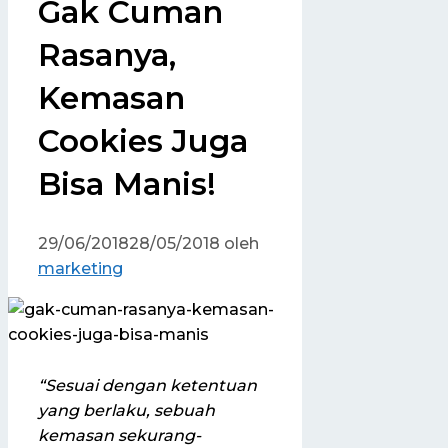
Gak Cuman
Rasanya,
Kemasan
Cookies Juga
Bisa Manis!
29/06/2018
28/05/2018
oleh
marketing
“
Sesuai dengan ketentuan
yang berlaku, sebuah
kemasan sekurang-