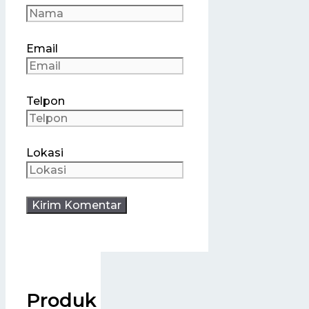
Email
Telpon
Lokasi
Produk