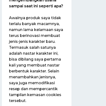
mengembangkan usaha
sampai saat ini seperti apa?
Awalnya produk saya tidak
terlalu banyak macamnya,
namun lama kelamaan saya
terus berinovasi membuat
jenis-jenis karakter baru.
Termasuk salah satunya
adalah nastar karakter ini,
bisa dibilang saya pertama
kali yang membuat nastar
berbentuk karakter. Selain
menambahkan jenisnya,
saya juga memodifikasi
resep dan mempercantik
tampilan kemasan cookies
tersebut.