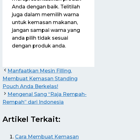
Anda dengan baik. Telitilah
juga dalam memilih warna
untuk kemasan makanan,
jangan sampai warna yang
anda pilih tidak sesuai
dengan produk anda.
Manfaatkan Mesin Filling,
Membuat Kemasan Standing
Pouch Anda Berkelas!
Mengenal Sang “Raja Rempah-
Rempah” dari Indonesia
Artikel Terkait:
Cara Membuat Kemasan