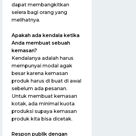
dapat membangkitkan
selera bagi orang yang
melihatnya.
Apakah ada kendala ketika
Anda membuat sebuah
kemasan?
Kendalanya adalah harus
mempunyai modal agak
besar karena kemasan
produk harus di buat di awal
sebelum ada pesanan.
Untuk membuat kemasan
kotak, ada minimal kuota
produksi supaya kemasan
produk kita bisa dicetak.
Respon publik dengan