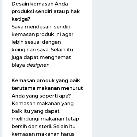
Desain kemasan
Anda
produksi sendiri atau pihak
ketiga?
Saya mendesain sendiri
kemasan produk ini agar
lebih sesuai dengan
keinginan saya. Selain itu
juga dapat menghemat
biaya
designer
.
Kemasan produk yang baik
terutama makanan menurut
Anda yang seperti apa?
Kemasan makanan yang
baik itu yang dapat
melindungi makanan tetap
bersih dan steril. Selain itu
kemasan makanan harus