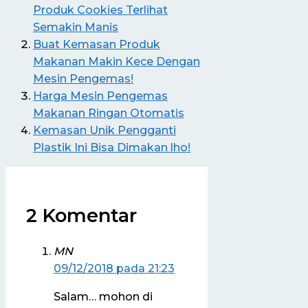
Produk Cookies Terlihat
Semakin Manis
Buat Kemasan Produk
Makanan Makin Kece Dengan
Mesin Pengemas!
Harga Mesin Pengemas
Makanan Ringan Otomatis
Kemasan Unik Pengganti
Plastik Ini Bisa Dimakan lho!
2 Komentar
MN
09/12/2018 pada 21:23
Salam… mohon di