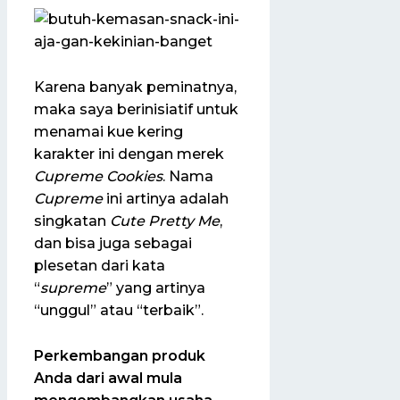
Karena banyak peminatnya,
maka saya berinisiatif untuk
menamai kue kering
karakter ini dengan merek
Cupreme Cookies
. Nama
Cupreme
ini artinya adalah
singkatan
Cute Pretty Me
,
dan bisa juga sebagai
plesetan dari kata
“
supreme
” yang artinya
“unggul” atau “terbaik”.
Perkembangan produk
Anda dari awal mula