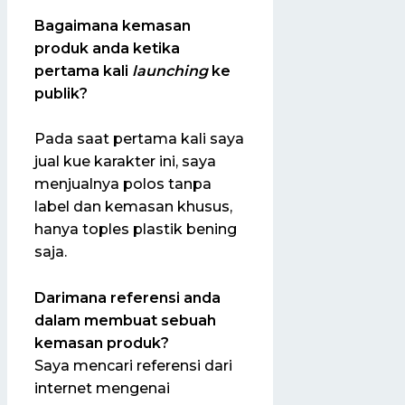
Bagaimana kemasan
produk anda ketika
pertama kali
launching
ke
publik?
Pada saat pertama kali saya
jual kue karakter ini, saya
menjualnya polos tanpa
label dan kemasan khusus,
hanya toples plastik bening
saja.
Darimana referensi anda
dalam membuat sebuah
kemasan produk?
Saya mencari referensi dari
internet mengenai