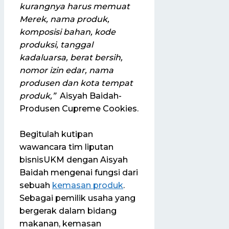
kurangnya harus memuat
Merek, nama produk,
komposisi bahan, kode
produksi, tanggal
kadaluarsa, berat bersih,
nomor izin edar, nama
produsen dan kota tempat
produk
,”
Aisyah Baidah-
Produsen Cupreme Cookies.
Begitulah kutipan
wawancara tim liputan
bisnisUKM dengan Aisyah
Baidah mengenai fungsi dari
sebuah
kemasan produk
.
Sebagai pemilik usaha yang
bergerak dalam bidang
makanan, kemasan