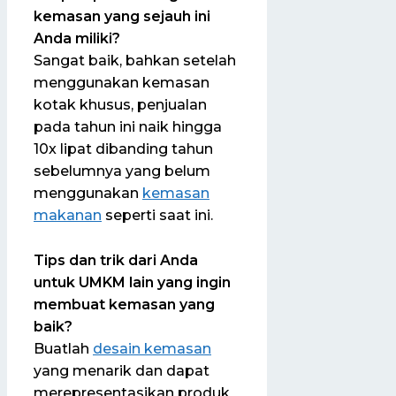
kemasan yang sejauh ini
Anda miliki?
Sangat baik, bahkan setelah
menggunakan kemasan
kotak khusus, penjualan
pada tahun ini naik hingga
10x lipat dibanding tahun
sebelumnya yang belum
menggunakan
kemasan
makanan
seperti saat ini.
Tips dan trik dari Anda
untuk UMKM lain yang ingin
membuat kemasan yang
baik?
Buatlah
desain kemasan
yang menarik dan dapat
merepresentasikan produk