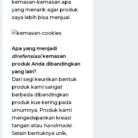
kemasan-kemasan apa
yang menarik agar produk
saya lebih bisa menjual.
Apa yang menjadi
direfensiasi
kemasan
produk Anda dibandingkan
yang lain?
Dari segi keunikan bentuk
produk kami sangat
berbeda dibandingkan
produk kue kering pada
umumnya. Produk kami
mengedepankan kreasi
tangan atau
hand
made
.
Selain bentuknya unik,