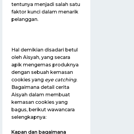
tentunya menjadi salah satu
faktor kunci dalam menarik
pelanggan.
Hal demikian disadari betul
oleh Aisyah, yang secara
apik mengemas produknya
dengan sebuah kemasan
cookies yang
eye catching
.
Bagaimana detail cerita
Aisyah dalam membuat
kemasan cookies yang
bagus, berikut wawancara
selengkapnya:
Kapan dan bagaimana