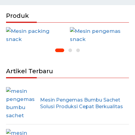
Produk
Artikel Terbaru
Mesin Pengemas Bumbu Sachet
Solusi Produksi Cepat Berkualitas