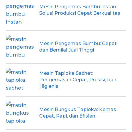
Mesin Pengemas Bumbu Instan
Solusi Produksi Cepat Berkualitas
Mesin Pengemas Bumbu: Cepat
dan Bernilai Jual Tinggi
Mesin Tapioka Sachet:
Pengemasan Cepat, Presisi, dan
Higienis
Mesin Bungkus Tapioka: Kemas
Cepat, Rapi, dan Efisien