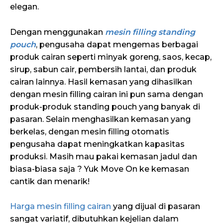
elegan.
Dengan menggunakan
mesin filling standing
pouch
, pengusaha dapat mengemas berbagai
produk cairan seperti minyak goreng, saos, kecap,
sirup, sabun cair, pembersih lantai, dan produk
cairan lainnya. Hasil kemasan yang dihasilkan
dengan mesin filling cairan ini pun sama dengan
produk-produk standing pouch yang banyak di
pasaran. Selain menghasilkan kemasan yang
berkelas, dengan mesin filling otomatis
pengusaha dapat meningkatkan kapasitas
produksi. Masih mau pakai kemasan jadul dan
biasa-biasa saja ? Yuk Move On ke kemasan
cantik dan menarik!
Harga mesin filling cairan
yang dijual di pasaran
sangat variatif, dibutuhkan kejelian dalam