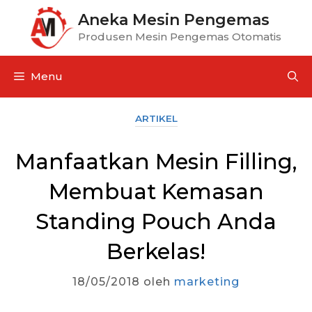
Aneka Mesin Pengemas
Produsen Mesin Pengemas Otomatis
Menu
ARTIKEL
Manfaatkan Mesin Filling,
Membuat Kemasan
Standing Pouch Anda
Berkelas!
18/05/2018
oleh
marketing