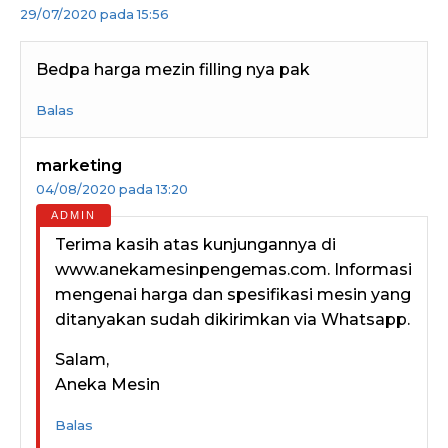
29/07/2020 pada 15:56
Bedpa harga mezin filling nya pak
Balas
marketing
04/08/2020 pada 13:20
Terima kasih atas kunjungannya di
www.anekamesinpengemas.com. Informasi
mengenai harga dan spesifikasi mesin yang
ditanyakan sudah dikirimkan via Whatsapp.
Salam,
Aneka Mesin
Balas