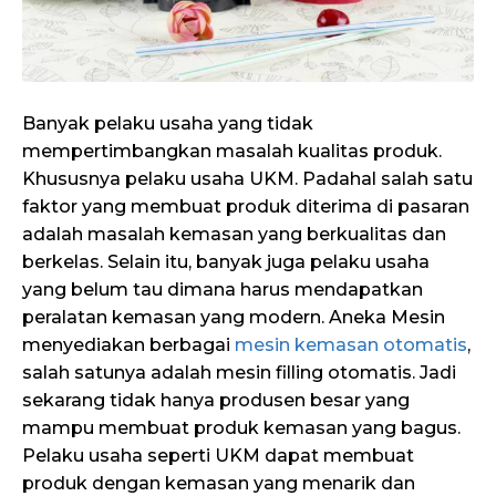
Banyak pelaku usaha yang tidak
mempertimbangkan masalah kualitas produk.
Khususnya pelaku usaha UKM. Padahal salah satu
faktor yang membuat produk diterima di pasaran
adalah masalah kemasan yang berkualitas dan
berkelas. Selain itu, banyak juga pelaku usaha
yang belum tau dimana harus mendapatkan
peralatan kemasan yang modern. Aneka Mesin
menyediakan berbagai
mesin kemasan otomatis
,
salah satunya adalah mesin filling otomatis. Jadi
sekarang tidak hanya produsen besar yang
mampu membuat produk kemasan yang bagus.
Pelaku usaha seperti UKM dapat membuat
produk dengan kemasan yang menarik dan