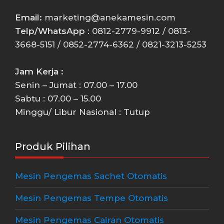
Email:
marketing@anekamesin.com
Telp/WhatsApp
: 0812-2779-9912 / 0813-
3668-5151 / 0852-2774-6362 / 0821-3213-5253
Jam Kerja :
Senin – Jumat : 07.00 – 17.00
Sabtu : 07.00 – 15.00
Minggu/ Libur Nasional : Tutup
Produk Pilihan
Mesin Pengemas Sachet Otomatis
Mesin Pengemas Tempe Otomatis
Mesin Pengemas Cairan Otomatis