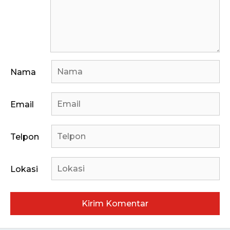
Nama
Email
Telpon
Lokasi