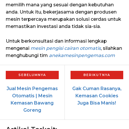
memilih mana yang sesuai dengan kebutuhan
anda. Untuk itu, bekerjasama dengan produsen
mesin terpercaya merupakan solusi cerdas untuk
memastikan investasi anda tidak sia-sia.
Untuk berkonsultasi dan informasi lengkap
mengenai
mesin pengisi cairan otomatis
, silahkan
menghubungi tim
anekamesinpengemas.com
Jual Mesin Pengemas
Gak Cuman Rasanya,
Otomatis | Mesin
Kemasan Cookies
Kemasan Bawang
Juga Bisa Manis!
Goreng