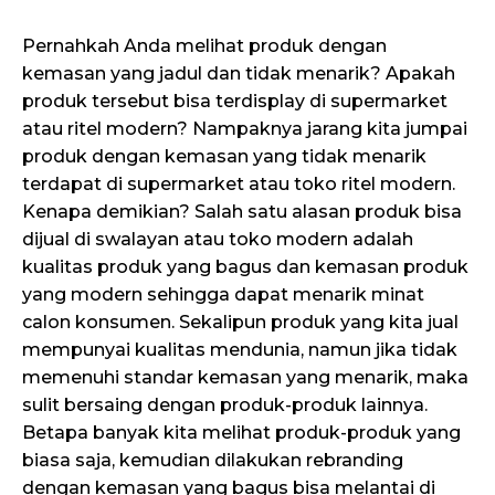
Pernahkah Anda melihat produk dengan
kemasan yang jadul dan tidak menarik? Apakah
produk tersebut bisa terdisplay di supermarket
atau ritel modern? Nampaknya jarang kita jumpai
produk dengan kemasan yang tidak menarik
terdapat di supermarket atau toko ritel modern.
Kenapa demikian? Salah satu alasan produk bisa
dijual di swalayan atau toko modern adalah
kualitas produk yang bagus dan kemasan produk
yang modern sehingga dapat menarik minat
calon konsumen. Sekalipun produk yang kita jual
mempunyai kualitas mendunia, namun jika tidak
memenuhi standar kemasan yang menarik, maka
sulit bersaing dengan produk-produk lainnya.
Betapa banyak kita melihat produk-produk yang
biasa saja, kemudian dilakukan rebranding
dengan kemasan yang bagus bisa melantai di