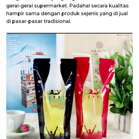
gerai-gerai supermarket. Padahal secara kualitas
hampir sama dengan produk sejenis yang di jual
di pasar-pasar tradisional.