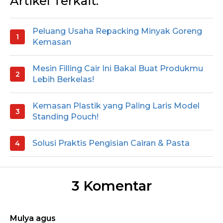
Artikel Terkait:
Peluang Usaha Repacking Minyak Goreng
Kemasan
Mesin Filling Cair Ini Bakal Buat Produkmu
Lebih Berkelas!
Kemasan Plastik yang Paling Laris Model
Standing Pouch!
Solusi Praktis Pengisian Cairan & Pasta
3 Komentar
Mulya agus