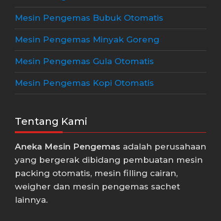
Mesin Pengemas Bubuk Otomatis
Mesin Pengemas Minyak Goreng
Mesin Pengemas Gula Otomatis
Mesin Pengemas Kopi Otomatis
Tentang Kami
Aneka Mesin Pengemas
adalah perusahaan
yang bergerak dibidang pembuatan mesin
packing otomatis, mesin filling cairan,
weigher dan mesin pengemas sachet
lainnya.