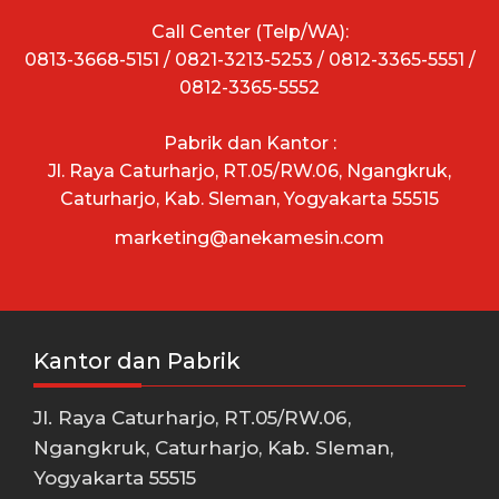
Call Center (Telp/WA):
0813-3668-5151 / 0821-3213-5253 / 0812-3365-5551 /
0812-3365-5552
Pabrik dan Kantor :
Jl. Raya Caturharjo, RT.05/RW.06, Ngangkruk,
Caturharjo, Kab. Sleman, Yogyakarta 55515
marketing@anekamesin.com
Kantor dan Pabrik
Jl. Raya Caturharjo, RT.05/RW.06,
Ngangkruk, Caturharjo, Kab. Sleman,
Yogyakarta 55515