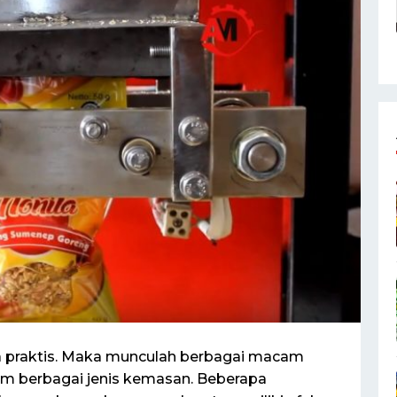
a praktis. Maka munculah berbagai macam
m berbagai jenis kemasan. Beberapa