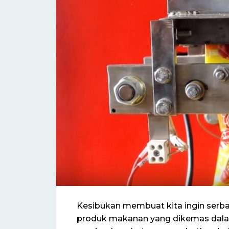
Kesibukan membuat kita ingin serb
produk makanan yang dikemas dala