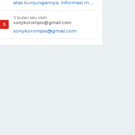
atas kunjungannya. Informasi m ....
3 bulan lalu oleh
sonykorompis@gmail.com
:
sonykorompis@gmail.com