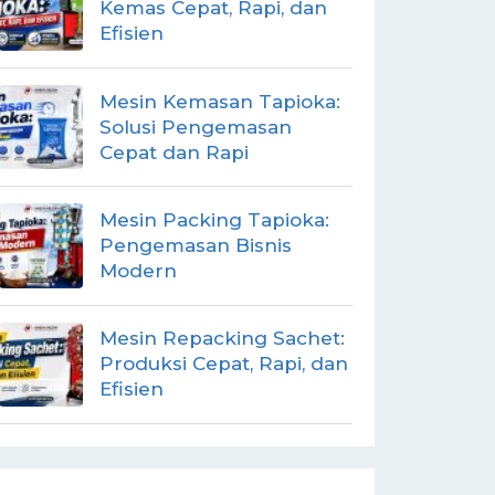
Kemas Cepat, Rapi, dan
Efisien
Mesin Kemasan Tapioka:
Solusi Pengemasan
Cepat dan Rapi
Mesin Packing Tapioka:
Pengemasan Bisnis
Modern
Mesin Repacking Sachet:
Produksi Cepat, Rapi, dan
Efisien