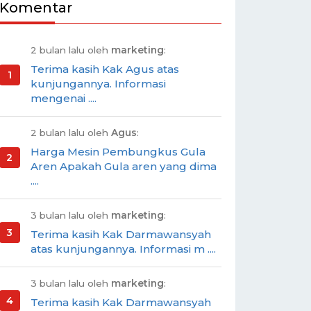
Komentar
2 bulan lalu oleh
marketing
:
Terima kasih Kak Agus atas
kunjungannya. Informasi
mengenai ....
2 bulan lalu oleh
Agus
:
Harga Mesin Pembungkus Gula
Aren Apakah Gula aren yang dima
....
3 bulan lalu oleh
marketing
:
Terima kasih Kak Darmawansyah
atas kunjungannya. Informasi m ....
3 bulan lalu oleh
marketing
:
Terima kasih Kak Darmawansyah