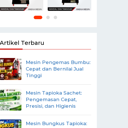
Artikel Terbaru
Mesin Pengemas Bumbu:
Cepat dan Bernilai Jual
Tinggi
Mesin Tapioka Sachet:
Pengemasan Cepat,
Presisi, dan Higienis
Mesin Bungkus Tapioka: