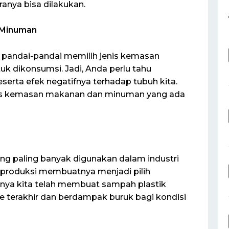
anya bisa dilakukan.
Minuman
 pandai-pandai memilih jenis kemasan
uk dikonsumsi. Jadi, Anda perlu tahu
erta efek negatifnya terhadap tubuh kita.
Jenis kemasan makanan dan minuman yang ada
ng paling banyak digunakan dalam industri
produksi membuatnya menjadi pilih
nya kita telah membuat sampah plastik
 terakhir dan berdampak buruk bagi kondisi