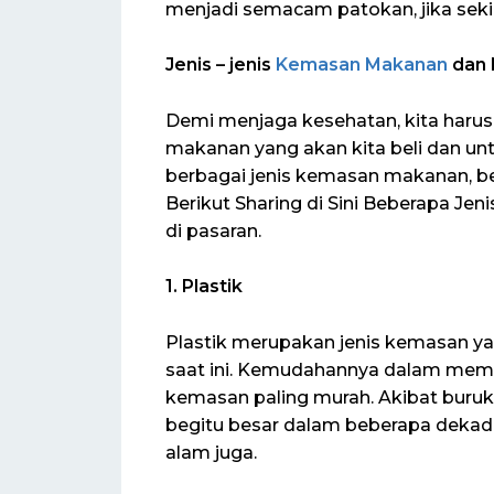
menjadi semacam patokan, jika sekir
Jenis – jenis
Kemasan Makanan
dan 
Demi menjaga kesehatan, kita harus
makanan yang akan kita beli dan unt
berbagai jenis kemasan makanan, bes
Berikut Sharing di Sini Beberapa 
di pasaran.
1. Plastik
Plastik merupakan jenis kemasan ya
saat ini. Kemudahannya dalam mem
kemasan paling murah. Akibat buruk
begitu besar dalam beberapa dekade
alam juga.