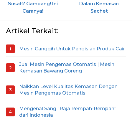
Susah? Gampang! Ini
Dalam Kemasan
Caranya!
Sachet
Artikel Terkait:
Mesin Canggih Untuk Pengisian Produk Cair
Jual Mesin Pengemas Otomatis | Mesin
Kemasan Bawang Goreng
Naikkan Level Kualitas Kemasan Dengan
Mesin Pengemas Otomatis
Mengenal Sang “Raja Rempah-Rempah”
dari Indonesia