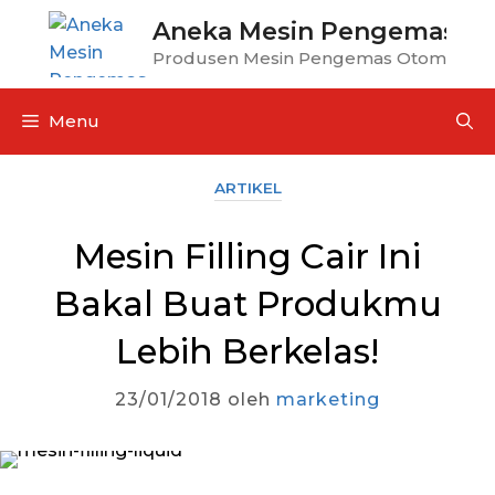
Aneka Mesin Pengemas
Produsen Mesin Pengemas Otomatis
Menu
ARTIKEL
Mesin Filling Cair Ini
Bakal Buat Produkmu
Lebih Berkelas!
23/01/2018
oleh
marketing