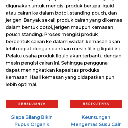
digunakan untuk mengisi produk berupa liquid
atau cairan ke dalam botol, standing pouch, dan
jerigen. Banyak sekali produk cairan yang dikemas
dalam bentuk botol, jerigen maupun kemasan
pouch standing. Proses mengisi produk
berbentuk cairan ke dalam wadah kemasan akan
lebih cepat dengan bantuan mesin filling liquid ini.
Pelaku usaha produk liquid akan terbantu dengan
mesin pengisi cairan ini. Sehingga pengguna
dapat meningkatkan kapasitas produksi
kemasan. Hasil kemasan yang didapatkan pun
lebih optimal.
Siapa Bilang Bikin
Keuntungan
Pupuk Organik
Mengemas Susu Cair