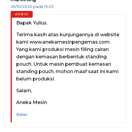
26/10/2020 pada 13:03
Bapak Yulius.
Terima kasih atas kunjungannya di website
kami www.anekamesinpengemas.com.
Yang kami produksi mesin filling cairan
dengan kemasan berbentuk standing
pouch. Untuk mesin pembuat kemasan
standing pouch, mohon maaf saat ini kami
belum produksi.
Salam,
Aneka Mesin
Balas