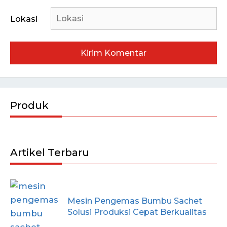
Lokasi
Produk
Artikel Terbaru
Mesin Pengemas Bumbu Sachet
Solusi Produksi Cepat Berkualitas