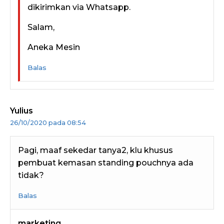
dikirimkan via Whatsapp.
Salam,
Aneka Mesin
Balas
Yulius
26/10/2020 pada 08:54
Pagi, maaf sekedar tanya2, klu khusus
pembuat kemasan standing pouchnya ada
tidak?
Balas
marketing