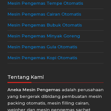
Mesin Pengemas Tempe Otomatis
Mesin Pengemas Cairan Otomatis
Mesin Pengemas Bubuk Otomatis
Mesin Pengemas Minyak Goreng
Mesin Pengemas Gula Otomatis
Mesin Pengemas Kopi Otomatis
Tentang Kami
Aneka Mesin Pengemas
adalah perusahaan
yang bergerak dibidang pembuatan mesin
packing otomatis, mesin filling cairan,
weigher dan mesin pengemas sachet