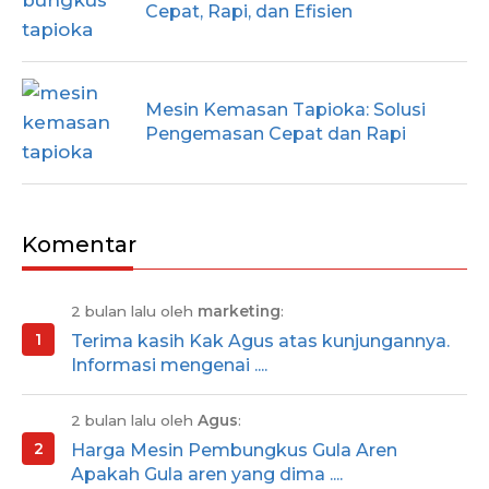
Cepat, Rapi, dan Efisien
Mesin Kemasan Tapioka: Solusi
Pengemasan Cepat dan Rapi
Komentar
2 bulan lalu oleh
marketing
:
Terima kasih Kak Agus atas kunjungannya.
Informasi mengenai ....
2 bulan lalu oleh
Agus
:
Harga Mesin Pembungkus Gula Aren
Apakah Gula aren yang dima ....