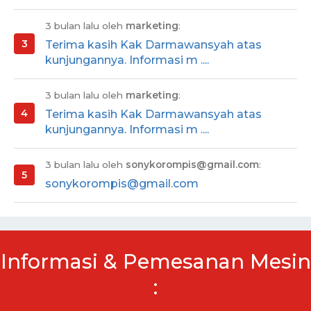
3 bulan lalu oleh
marketing
:
Terima kasih Kak Darmawansyah atas
kunjungannya. Informasi m ....
3 bulan lalu oleh
marketing
:
Terima kasih Kak Darmawansyah atas
kunjungannya. Informasi m ....
3 bulan lalu oleh
sonykorompis@gmail.com
:
sonykorompis@gmail.com
Informasi & Pemesanan Mesin
: