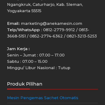
Ngangkruk, Caturharjo, Kab. Sleman,
Yogyakarta 55515
Email:
marketing@anekamesin.com
Telp/WhatsApp
: 0812-2779-9912 / 0813-
3668-5151 / 0852-2774-6362 / 0821-3213-5253
Jam Kerja :
Senin – Jumat : 07.00 – 17.00
Sabtu : 07.00 – 15.00
Minggu/ Libur Nasional : Tutup
Produk Pilihan
Mesin Pengemas Sachet Otomatis