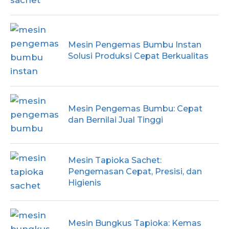
Mesin Pengemas Bumbu Instan
Solusi Produksi Cepat Berkualitas
Mesin Pengemas Bumbu: Cepat
dan Bernilai Jual Tinggi
Mesin Tapioka Sachet:
Pengemasan Cepat, Presisi, dan
Higienis
Mesin Bungkus Tapioka: Kemas