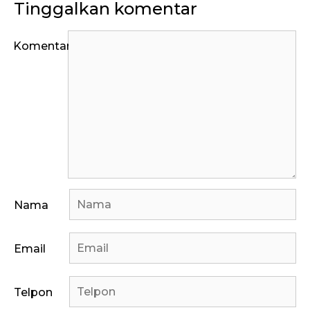
Tinggalkan komentar
Komentar
Nama
Email
Telpon