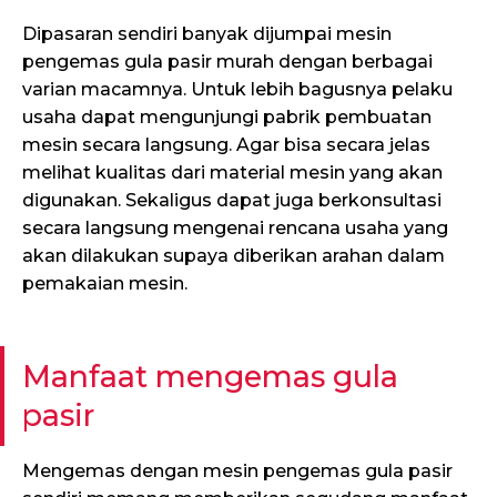
Dipasaran sendiri banyak dijumpai mesin
pengemas gula pasir murah dengan berbagai
varian macamnya. Untuk lebih bagusnya pelaku
usaha dapat mengunjungi pabrik pembuatan
mesin secara langsung. Agar bisa secara jelas
melihat kualitas dari material mesin yang akan
digunakan. Sekaligus dapat juga berkonsultasi
secara langsung mengenai rencana usaha yang
akan dilakukan supaya diberikan arahan dalam
pemakaian mesin.
Manfaat mengemas gula
pasir
Mengemas dengan mesin pengemas gula pasir