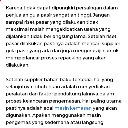
Karena tidak dapat dipungkiri persaingan dalam
penjualan gula pasir sangatlah tinggi. Jangan
sampai riset pasar yang dilakukan tidak
maksimal malah mengakibatkan usaha yang
dijalankan tidak berlangsung lama. Setelah riset
pasar dilakukan pastinya adalah mencari supplier
gula pasir yang ada dan juga mengurus ijin untuk
memperlancar proses repacking yang akan
dilakukan.
Setelah supplier bahan baku tersedia, hal yang
selanjutnya dibutuhkan adalah menyediakan
peralatan dan faktor pendukung lainnya dalam
proses kelancaran pengemasan. Hal paling utama
pastinya adalah soal
mesin kemasan
yang akan
digunakan. Apakah menggunakan mesin
pengemas yang sederhana atau langsung