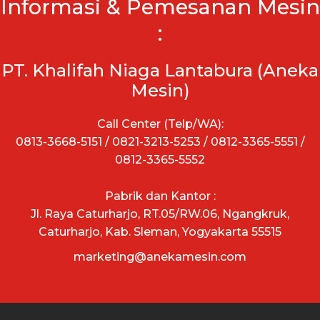
Informasi & Pemesanan Mesin
:
PT. Khalifah Niaga Lantabura (Aneka
Mesin)
Call Center (Telp/WA):
0813-3668-5151 / 0821-3213-5253 / 0812-3365-5551 /
0812-3365-5552
Pabrik dan Kantor :
Jl. Raya Caturharjo, RT.05/RW.06, Ngangkruk,
Caturharjo, Kab. Sleman, Yogyakarta 55515
marketing@anekamesin.com