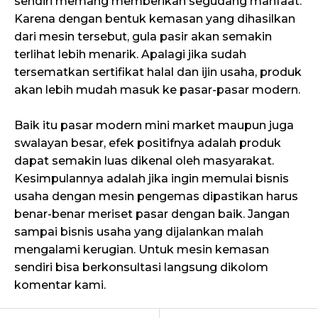
sendiri memang memberikan segudang manfaat.
Karena dengan bentuk kemasan yang dihasilkan
dari mesin tersebut, gula pasir akan semakin
terlihat lebih menarik. Apalagi jika sudah
tersematkan sertifikat halal dan ijin usaha, produk
akan lebih mudah masuk ke pasar-pasar modern.
Baik itu pasar modern mini market maupun juga
swalayan besar, efek positifnya adalah produk
dapat semakin luas dikenal oleh masyarakat.
Kesimpulannya adalah jika ingin memulai bisnis
usaha dengan mesin pengemas dipastikan harus
benar-benar meriset pasar dengan baik. Jangan
sampai bisnis usaha yang dijalankan malah
mengalami kerugian. Untuk mesin kemasan
sendiri bisa berkonsultasi langsung dikolom
komentar kami.