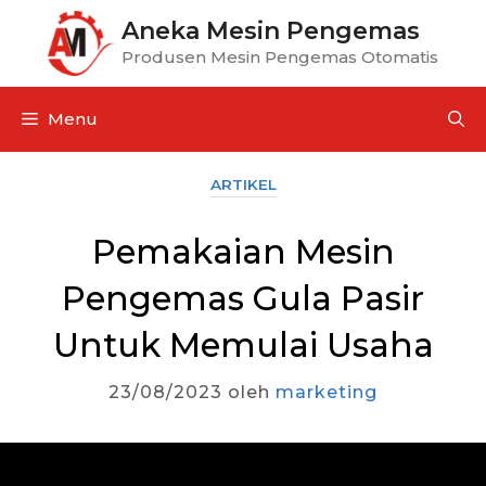
Aneka Mesin Pengemas
Produsen Mesin Pengemas Otomatis
Menu
ARTIKEL
Pemakaian Mesin
Pengemas Gula Pasir
Untuk Memulai Usaha
23/08/2023
oleh
marketing