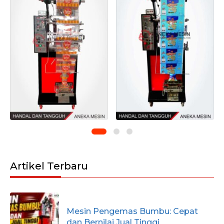
Artikel Terbaru
Mesin Pengemas Bumbu: Cepat
dan Bernilai Jual Tinggi