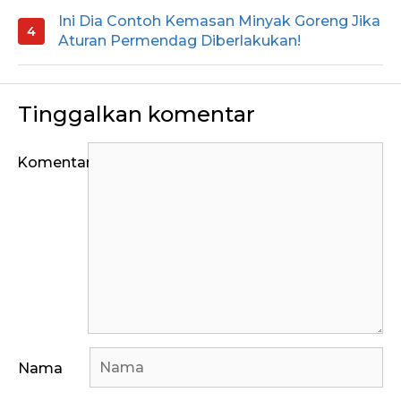
Ini Dia Contoh Kemasan Minyak Goreng Jika
Aturan Permendag Diberlakukan!
Tinggalkan komentar
Komentar
Nama