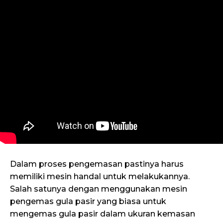
Dalam proses pengemasan pastinya harus
memiliki mesin handal untuk melakukannya.
Salah satunya dengan menggunakan mesin
pengemas gula pasir yang biasa untuk
mengemas gula pasir dalam ukuran kemasan