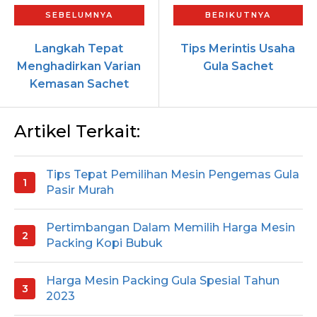
Langkah Tepat
Tips Merintis Usaha
Menghadirkan Varian
Gula Sachet
Kemasan Sachet
Artikel Terkait:
Tips Tepat Pemilihan Mesin Pengemas Gula
Pasir Murah
Pertimbangan Dalam Memilih Harga Mesin
Packing Kopi Bubuk
Harga Mesin Packing Gula Spesial Tahun
2023