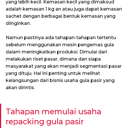
yang lebih kecil. Kemasan kecil yang dimaksud
adalah kemasan 1 kg an atau juga dapat kemasan
sachet dengan berbagai bentuk kemasan yang
diinginkan.
Namun pastinya ada tahapan-tahapan tertentu
sebelum menggunakan mesin pengemas gula
dalam meningkatkan produksi. Dimulai dari
melakukan riset pasar, dimana dan siapa
masyarakat yang akan menjadi segmentasi pasar
yang dituju. Hal ini penting untuk melihat
kelangsungan dari bisnis usaha gula pasir yang
akan dirintis.
Tahapan memulai usaha
repacking gula pasir