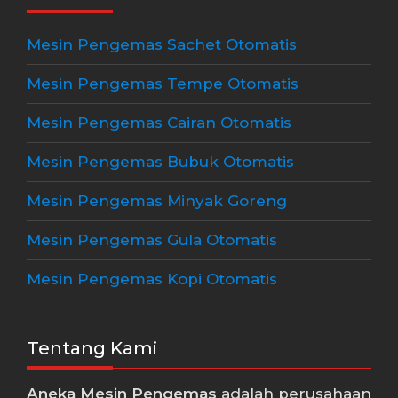
Mesin Pengemas Sachet Otomatis
Mesin Pengemas Tempe Otomatis
Mesin Pengemas Cairan Otomatis
Mesin Pengemas Bubuk Otomatis
Mesin Pengemas Minyak Goreng
Mesin Pengemas Gula Otomatis
Mesin Pengemas Kopi Otomatis
Tentang Kami
Aneka Mesin Pengemas
adalah perusahaan