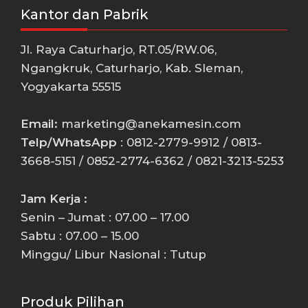
Kantor dan Pabrik
Jl. Raya Caturharjo, RT.05/RW.06,
Ngangkruk, Caturharjo, Kab. Sleman,
Yogyakarta 55515
Email:
marketing@anekamesin.com
Telp/WhatsApp
: 0812-2779-9912 / 0813-
3668-5151 / 0852-2774-6362 / 0821-3213-5253
Jam Kerja :
Senin – Jumat : 07.00 – 17.00
Sabtu : 07.00 – 15.00
Minggu/ Libur Nasional : Tutup
Produk Pilihan