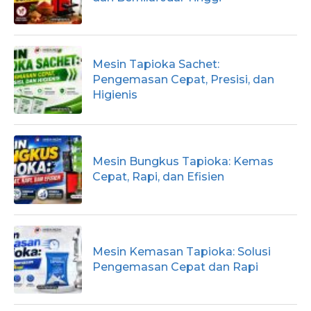
Mesin Tapioka Sachet:
Pengemasan Cepat, Presisi, dan
Higienis
Mesin Bungkus Tapioka: Kemas
Cepat, Rapi, dan Efisien
Mesin Kemasan Tapioka: Solusi
Pengemasan Cepat dan Rapi