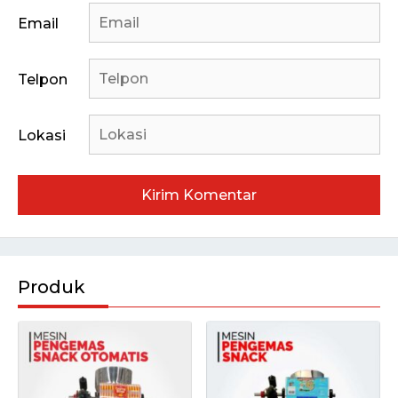
Email
Telpon
Lokasi
Produk