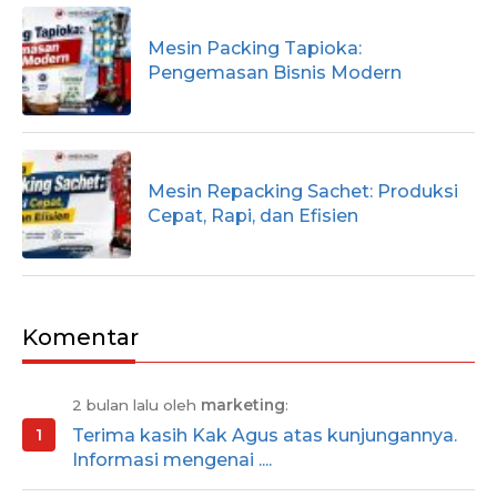
Mesin Packing Tapioka:
Pengemasan Bisnis Modern
Mesin Repacking Sachet: Produksi
Cepat, Rapi, dan Efisien
Komentar
2 bulan lalu oleh
marketing
:
Terima kasih Kak Agus atas kunjungannya.
Informasi mengenai ....