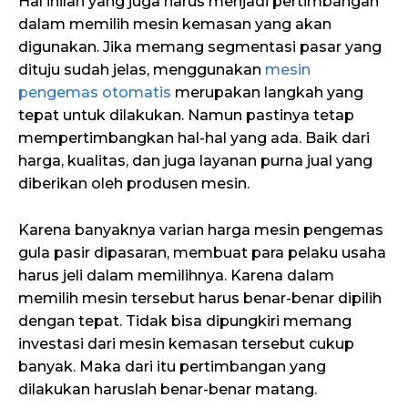
Hal inilah yang juga harus menjadi pertimbangan
dalam memilih mesin kemasan yang akan
digunakan. Jika memang segmentasi pasar yang
dituju sudah jelas, menggunakan
mesin
pengemas otomatis
merupakan langkah yang
tepat untuk dilakukan. Namun pastinya tetap
mempertimbangkan hal-hal yang ada. Baik dari
harga, kualitas, dan juga layanan purna jual yang
diberikan oleh produsen mesin.
Karena banyaknya varian harga mesin pengemas
gula pasir dipasaran, membuat para pelaku usaha
harus jeli dalam memilihnya. Karena dalam
memilih mesin tersebut harus benar-benar dipilih
dengan tepat. Tidak bisa dipungkiri memang
investasi dari mesin kemasan tersebut cukup
banyak. Maka dari itu pertimbangan yang
dilakukan haruslah benar-benar matang.