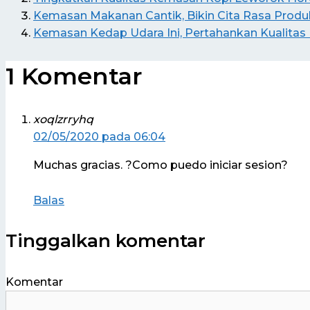
Kemasan Makanan Cantik, Bikin Cita Rasa Prod
Kemasan Kedap Udara Ini, Pertahankan Kualitas
1 Komentar
xoqlzrryhq
02/05/2020 pada 06:04
Muchas gracias. ?Como puedo iniciar sesion?
Balas
Tinggalkan komentar
Komentar