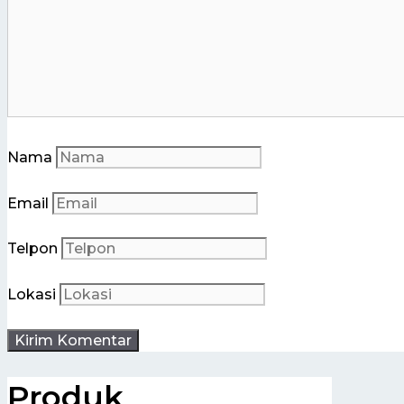
Nama
Email
Telpon
Lokasi
Produk