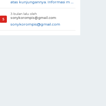
atas kunjungannya. Informasi m ....
3 bulan lalu oleh
sonykorompis@gmail.com
:
sonykorompis@gmail.com