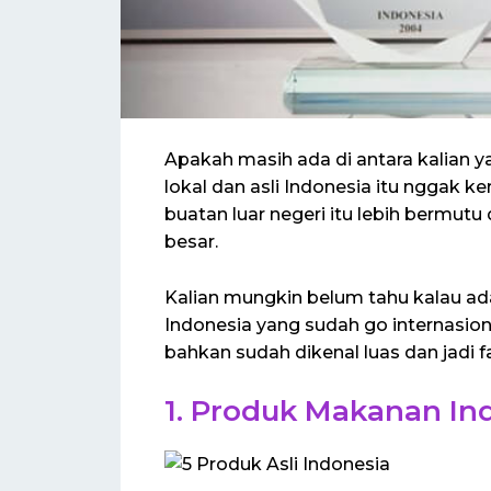
Apakah masih ada di antara kalian
lokal dan asli Indonesia itu nggak
buatan luar negeri itu lebih bermutu
besar.
Kalian mungkin belum tahu kalau a
Indonesia yang sudah go internasion
bahkan sudah dikenal luas dan jadi fa
1. Produk Makanan In