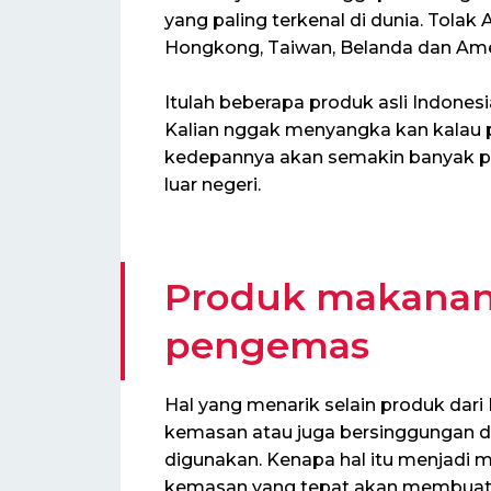
yang paling terkenal di dunia. Tolak 
Hongkong, Taiwan, Belanda dan Amer
Itulah beberapa produk asli Indone
Kalian nggak menyangka kan kalau p
kedepannya akan semakin banyak pro
luar negeri.
Produk makanan
pengemas
Hal yang menarik selain produk dari
kemasan atau juga bersinggungan
digunakan. Kenapa hal itu menjadi
kemasan yang tepat akan membuat 