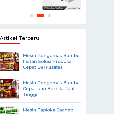
Artikel Terbaru
Mesin Pengemas Bumbu
Instan Solusi Produksi
Cepat Berkualitas
Mesin Pengemas Bumbu:
Cepat dan Bernilai Jual
Tinggi
Mesin Tapioka Sachet: