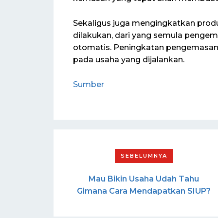
Sekaligus juga mengingkatkan produ
dilakukan, dari yang semula peng
otomatis. Peningkatan pengemasan
pada usaha yang dijalankan.
Sumber
Mau Bikin Usaha Udah Tahu
Gimana Cara Mendapatkan SIUP?