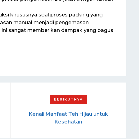
ksi khususnya soal proses packing yang
emasan manual menjadi pengemasan
 ini sangat memberikan dampak yang bagus
Kenali Manfaat Teh Hijau untuk
Kesehatan