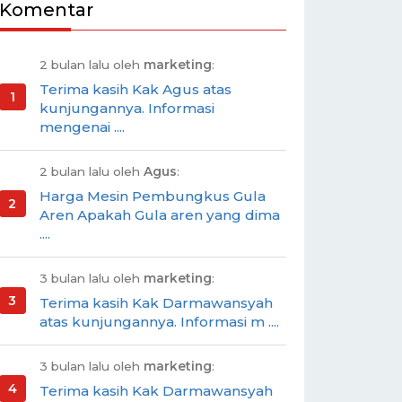
Komentar
2 bulan lalu oleh
marketing
:
Terima kasih Kak Agus atas
kunjungannya. Informasi
mengenai ....
2 bulan lalu oleh
Agus
:
Harga Mesin Pembungkus Gula
Aren Apakah Gula aren yang dima
....
3 bulan lalu oleh
marketing
:
Terima kasih Kak Darmawansyah
atas kunjungannya. Informasi m ....
3 bulan lalu oleh
marketing
:
Terima kasih Kak Darmawansyah