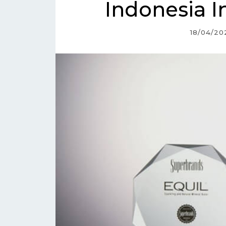
Indonesia I
18/04/20