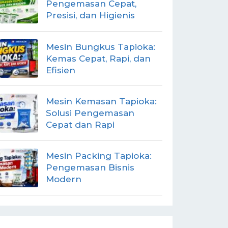
Pengemasan Cepat,
Presisi, dan Higienis
Mesin Bungkus Tapioka:
Kemas Cepat, Rapi, dan
Efisien
Mesin Kemasan Tapioka:
Solusi Pengemasan
Cepat dan Rapi
Mesin Packing Tapioka:
Pengemasan Bisnis
Modern