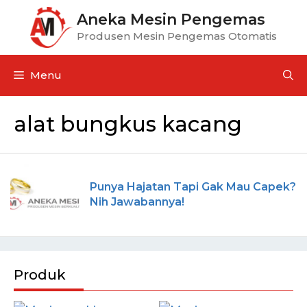
Aneka Mesin Pengemas
Produsen Mesin Pengemas Otomatis
Menu
alat bungkus kacang
Punya Hajatan Tapi Gak Mau Capek?
Nih Jawabannya!
Produk