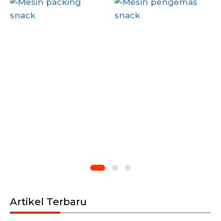
Artikel Terbaru