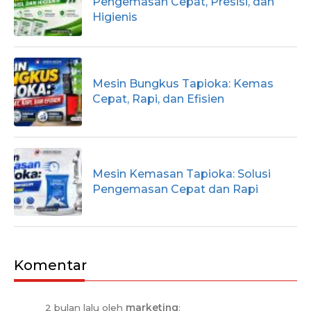
Pengemasan Cepat, Presisi, dan
Higienis
Mesin Bungkus Tapioka: Kemas
Cepat, Rapi, dan Efisien
Mesin Kemasan Tapioka: Solusi
Pengemasan Cepat dan Rapi
Komentar
2 bulan lalu oleh
marketing
: