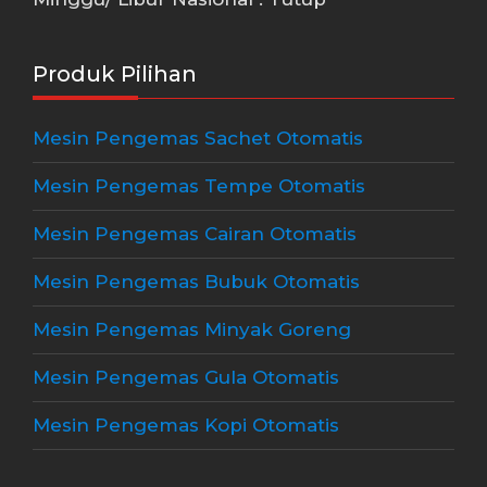
Produk Pilihan
Mesin Pengemas Sachet Otomatis
Mesin Pengemas Tempe Otomatis
Mesin Pengemas Cairan Otomatis
Mesin Pengemas Bubuk Otomatis
Mesin Pengemas Minyak Goreng
Mesin Pengemas Gula Otomatis
Mesin Pengemas Kopi Otomatis