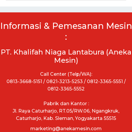
Informasi & Pemesanan Mesin
:
PT. Khalifah Niaga Lantabura (Aneka
Mesin)
Call Center (Telp/WA):
0813-3668-5151 / 0821-3213-5253 / 0812-3365-5551 /
0812-3365-5552
Pabrik dan Kantor :
Jl. Raya Caturharjo, RT.05/RW.06, Ngangkruk,
Caturharjo, Kab. Sleman, Yogyakarta 55515
marketing@anekamesin.com