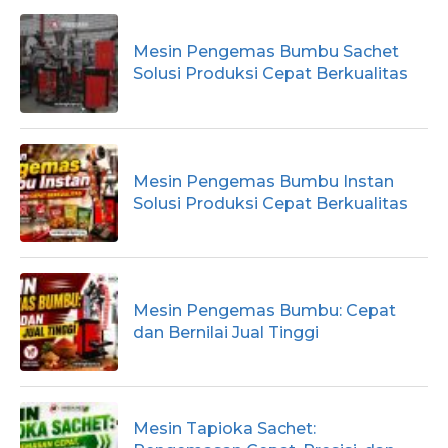
Mesin Pengemas Bumbu Sachet
Solusi Produksi Cepat Berkualitas
Mesin Pengemas Bumbu Instan
Solusi Produksi Cepat Berkualitas
Mesin Pengemas Bumbu: Cepat
dan Bernilai Jual Tinggi
Mesin Tapioka Sachet: