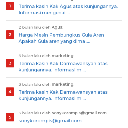
Terima kasih Kak Agus atas kunjungannya.
Informasi mengenai ....
2 bulan lalu oleh
Agus
:
Harga Mesin Pembungkus Gula Aren
Apakah Gula aren yang dima ....
3 bulan lalu oleh
marketing
:
Terima kasih Kak Darmawansyah atas
kunjungannya. Informasi m ....
3 bulan lalu oleh
marketing
:
Terima kasih Kak Darmawansyah atas
kunjungannya. Informasi m ....
3 bulan lalu oleh
sonykorompis@gmail.com
:
sonykorompis@gmail.com