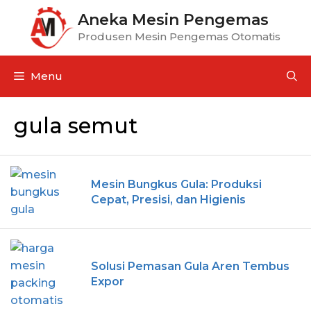
Aneka Mesin Pengemas
Produsen Mesin Pengemas Otomatis
Menu
gula semut
Mesin Bungkus Gula: Produksi
Cepat, Presisi, dan Higienis
Solusi Pemasan Gula Aren Tembus
Expor