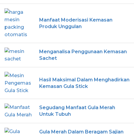
Manfaat Moderisasi Kemasan
Produk Unggulan
Menganalisa Penggunaan Kemasan
Sachet
Hasil Maksimal Dalam Menghadirkan
Kemasan Gula Stick
Segudang Manfaat Gula Merah
Untuk Tubuh
Gula Merah Dalam Beragam Sajian