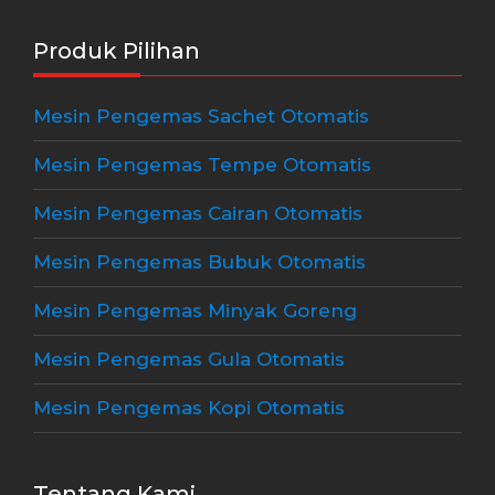
Produk Pilihan
Mesin Pengemas Sachet Otomatis
Mesin Pengemas Tempe Otomatis
Mesin Pengemas Cairan Otomatis
Mesin Pengemas Bubuk Otomatis
Mesin Pengemas Minyak Goreng
Mesin Pengemas Gula Otomatis
Mesin Pengemas Kopi Otomatis
Tentang Kami