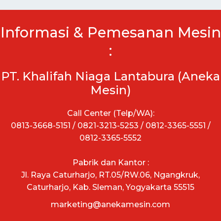
Informasi & Pemesanan Mesin
:
PT. Khalifah Niaga Lantabura (Aneka
Mesin)
Call Center (Telp/WA):
0813-3668-5151 / 0821-3213-5253 / 0812-3365-5551 /
0812-3365-5552
Pabrik dan Kantor :
Jl. Raya Caturharjo, RT.05/RW.06, Ngangkruk,
Caturharjo, Kab. Sleman, Yogyakarta 55515
marketing@anekamesin.com