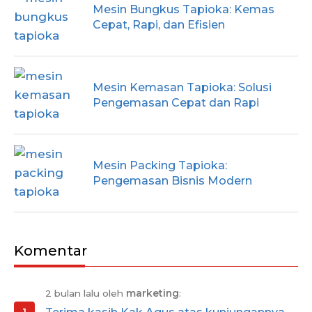
Mesin Bungkus Tapioka: Kemas
Cepat, Rapi, dan Efisien
Mesin Kemasan Tapioka: Solusi
Pengemasan Cepat dan Rapi
Mesin Packing Tapioka:
Pengemasan Bisnis Modern
Komentar
2 bulan lalu oleh
marketing
: