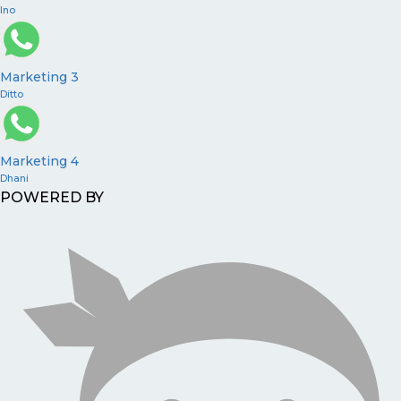
Ino
Marketing 3
Ditto
Marketing 4
Dhani
POWERED BY