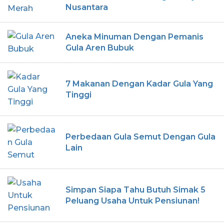
Nusantara
Aneka Minuman Dengan Pemanis
Gula Aren Bubuk
7 Makanan Dengan Kadar Gula Yang
Tinggi
Perbedaan Gula Semut Dengan Gula
Lain
Simpan Siapa Tahu Butuh Simak 5
Peluang Usaha Untuk Pensiunan!