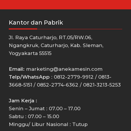
Kantor dan Pabrik
Jl. Raya Caturharjo, RT.05/RW.06,
Ngangkruk, Caturharjo, Kab. Sleman,
Yogyakarta 55515
Email:
marketing@anekamesin.com
Telp/WhatsApp
: 0812-2779-9912 / 0813-
3668-5151 / 0852-2774-6362 / 0821-3213-5253
Jam Kerja :
Senin – Jumat : 07.00 – 17.00
Sabtu : 07.00 – 15.00
Minggu/ Libur Nasional : Tutup