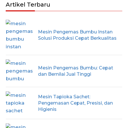
Artikel Terbaru
Mesin Pengemas Bumbu Instan
Solusi Produksi Cepat Berkualitas
Mesin Pengemas Bumbu: Cepat
dan Bernilai Jual Tinggi
Mesin Tapioka Sachet:
Pengemasan Cepat, Presisi, dan
Higienis