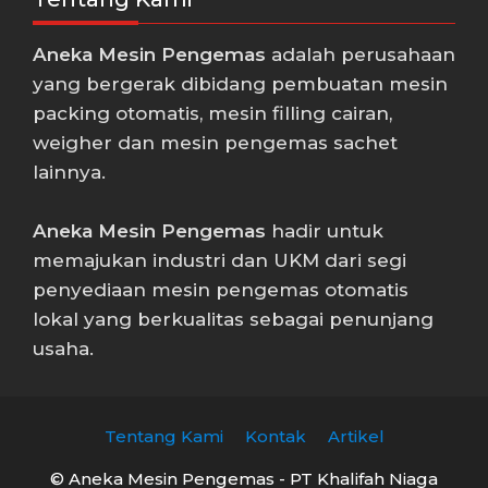
Aneka Mesin Pengemas
adalah perusahaan
yang bergerak dibidang pembuatan mesin
packing otomatis, mesin filling cairan,
weigher dan mesin pengemas sachet
lainnya.
Aneka Mesin Pengemas
hadir untuk
memajukan industri dan UKM dari segi
penyediaan mesin pengemas otomatis
lokal yang berkualitas sebagai penunjang
usaha.
Tentang Kami
Kontak
Artikel
© Aneka Mesin Pengemas - PT Khalifah Niaga