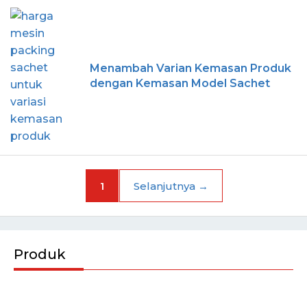
Menambah Varian Kemasan Produk
dengan Kemasan Model Sachet
1
Selanjutnya
→
Produk