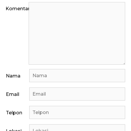
Komentar
Nama
Email
Telpon