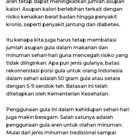
aren tetap dapat meningkatkan jumlah asupan
kalori. Asupan kalori berlebihan terkait dengan
risiko kenaikan berat badan hingga penyakit
kronis, seperti penyakit jantung dan diabetes.
Itu kenapa kita juga harus tetap membatasi
jumlah asupan gula dalam makanan dan
minuman sehari-hari guna mencegah risiko yang
tidak diinginkan. Apa pun jenis gulanya, batas
rekomendasi porsi gula untuk orang Indonesia
dalam sehari adalah 50 gram gula atau setara
dengan 5-9 sendok teh. Batasan ini telah
ditetapkan oleh Kementerian Kesehatan.
Penggunaan gula ini dalam kehidupan sehari-hari
juga makin beragam. Salah satunya adalah
penggunaan gula aren untuk olahan minuman.
Mulai dari jenis minuman tradisional sampai