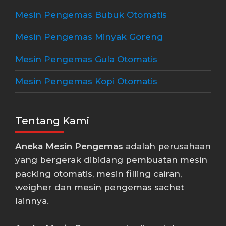
Mesin Pengemas Bubuk Otomatis
Mesin Pengemas Minyak Goreng
Mesin Pengemas Gula Otomatis
Mesin Pengemas Kopi Otomatis
Tentang Kami
Aneka Mesin Pengemas
adalah perusahaan
yang bergerak dibidang pembuatan mesin
packing otomatis, mesin filling cairan,
weigher dan mesin pengemas sachet
lainnya.