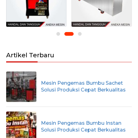
Artikel Terbaru
Mesin Pengemas Bumbu Sachet
Solusi Produksi Cepat Berkualitas
Mesin Pengemas Bumbu Instan
Solusi Produksi Cepat Berkualitas