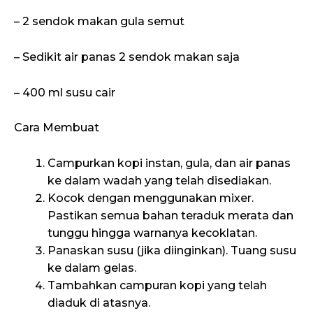
– 2 sendok makan gula semut
– Sedikit air panas 2 sendok makan saja
– 400 ml susu cair
Cara Membuat
Campurkan kopi instan, gula, dan air panas
ke dalam wadah yang telah disediakan.
Kocok dengan menggunakan mixer.
Pastikan semua bahan teraduk merata dan
tunggu hingga warnanya kecoklatan.
Panaskan susu (jika diinginkan). Tuang susu
ke dalam gelas.
Tambahkan campuran kopi yang telah
diaduk di atasnya.