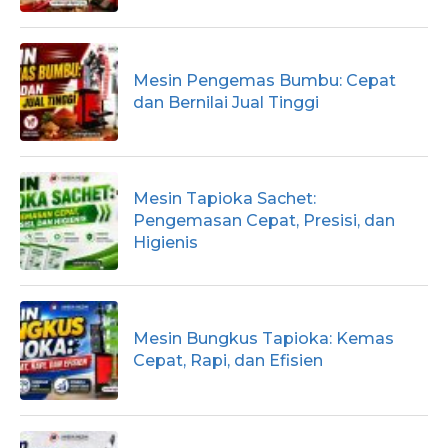
Mesin Pengemas Bumbu: Cepat
dan Bernilai Jual Tinggi
Mesin Tapioka Sachet:
Pengemasan Cepat, Presisi, dan
Higienis
Mesin Bungkus Tapioka: Kemas
Cepat, Rapi, dan Efisien