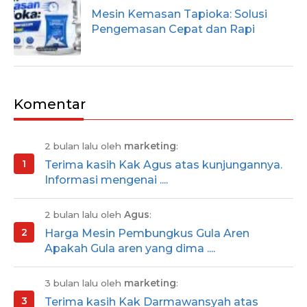
Mesin Kemasan Tapioka: Solusi
Pengemasan Cepat dan Rapi
Komentar
2 bulan lalu oleh
marketing
:
Terima kasih Kak Agus atas kunjungannya.
Informasi mengenai ....
2 bulan lalu oleh
Agus
:
Harga Mesin Pembungkus Gula Aren
Apakah Gula aren yang dima ....
3 bulan lalu oleh
marketing
:
Terima kasih Kak Darmawansyah atas