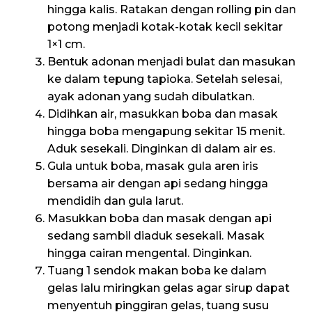
hingga kalis. Ratakan dengan rolling pin dan
potong menjadi kotak-kotak kecil sekitar
1×1 cm.
Bentuk adonan menjadi bulat dan masukan
ke dalam tepung tapioka. Setelah selesai,
ayak adonan yang sudah dibulatkan.
Didihkan air, masukkan boba dan masak
hingga boba mengapung sekitar 15 menit.
Aduk sesekali. Dinginkan di dalam air es.
Gula untuk boba, masak gula aren iris
bersama air dengan api sedang hingga
mendidih dan gula larut.
Masukkan boba dan masak dengan api
sedang sambil diaduk sesekali. Masak
hingga cairan mengental. Dinginkan.
Tuang 1 sendok makan boba ke dalam
gelas lalu miringkan gelas agar sirup dapat
menyentuh pinggiran gelas, tuang susu