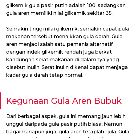
glikemik gula pasir putih adalah 100, sedangkan
gula aren memiliki nilai glikemik sekitar 35.
Semakin tinggi nilai glikemik, semakin cepat pula
makanan tersebut menaikkan gula darah. Gula
aren menjadi salah satu pemanis alternatif
dengan indek glikemik rendah juga berkat
kandungan serat makanan di dalamnya yang
disebut inulin. Serat inulin dikenal dapat menjaga
kadar gula darah tetap normal.
Kegunaan Gula Aren Bubuk
Dari berbagai aspek, gula ini memang jauh lebih
unggul daripada gula pasir putih biasa. Namun
bagaimanapun juga, gula aren tetaplah gula. Gula