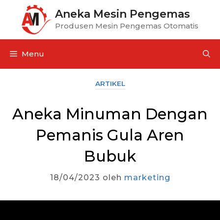
Aneka Mesin Pengemas
Produsen Mesin Pengemas Otomatis
Menu
ARTIKEL
Aneka Minuman Dengan
Pemanis Gula Aren
Bubuk
18/04/2023
oleh
marketing