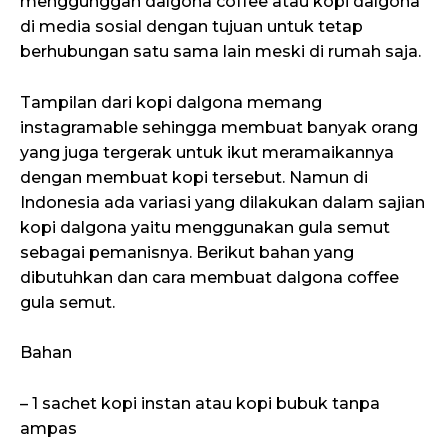
menggunggah dalgona coffee atau kopi dalgona
di media sosial dengan tujuan untuk tetap
berhubungan satu sama lain meski di rumah saja.
Tampilan dari kopi dalgona memang
instagramable sehingga membuat banyak orang
yang juga tergerak untuk ikut meramaikannya
dengan membuat kopi tersebut. Namun di
Indonesia ada variasi yang dilakukan dalam sajian
kopi dalgona yaitu menggunakan gula semut
sebagai pemanisnya. Berikut bahan yang
dibutuhkan dan cara membuat dalgona coffee
gula semut.
Bahan
– 1 sachet kopi instan atau kopi bubuk tanpa
ampas