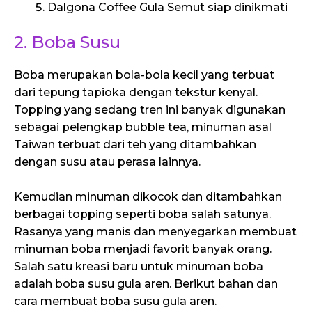
Dalgona Coffee Gula Semut siap dinikmati
2. Boba Susu
Boba merupakan bola-bola kecil yang terbuat
dari tepung tapioka dengan tekstur kenyal.
Topping yang sedang tren ini banyak digunakan
sebagai pelengkap bubble tea, minuman asal
Taiwan terbuat dari teh yang ditambahkan
dengan susu atau perasa lainnya.
Kemudian minuman dikocok dan ditambahkan
berbagai topping seperti boba salah satunya.
Rasanya yang manis dan menyegarkan membuat
minuman boba menjadi favorit banyak orang.
Salah satu kreasi baru untuk minuman boba
adalah boba susu gula aren. Berikut bahan dan
cara membuat boba susu gula aren.