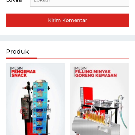
Lokasi
Produk