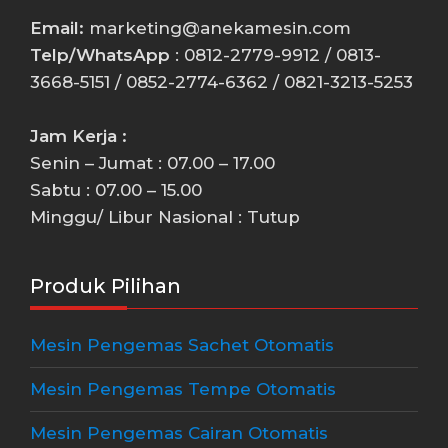
Email:
marketing@anekamesin.com
Telp/WhatsApp
: 0812-2779-9912 / 0813-
3668-5151 / 0852-2774-6362 / 0821-3213-5253
Jam Kerja :
Senin – Jumat : 07.00 – 17.00
Sabtu : 07.00 – 15.00
Minggu/ Libur Nasional : Tutup
Produk Pilihan
Mesin Pengemas Sachet Otomatis
Mesin Pengemas Tempe Otomatis
Mesin Pengemas Cairan Otomatis