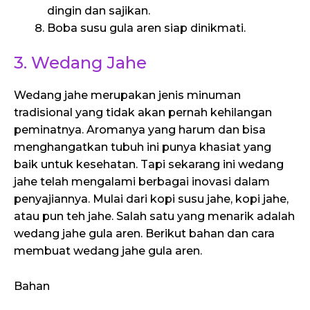
dingin dan sajikan.
Boba susu gula aren siap dinikmati.
3. Wedang Jahe
Wedang jahe merupakan jenis minuman
tradisional yang tidak akan pernah kehilangan
peminatnya. Aromanya yang harum dan bisa
menghangatkan tubuh ini punya khasiat yang
baik untuk kesehatan. Tapi sekarang ini wedang
jahe telah mengalami berbagai inovasi dalam
penyajiannya. Mulai dari kopi susu jahe, kopi jahe,
atau pun teh jahe. Salah satu yang menarik adalah
wedang jahe gula aren. Berikut bahan dan cara
membuat wedang jahe gula aren.
Bahan