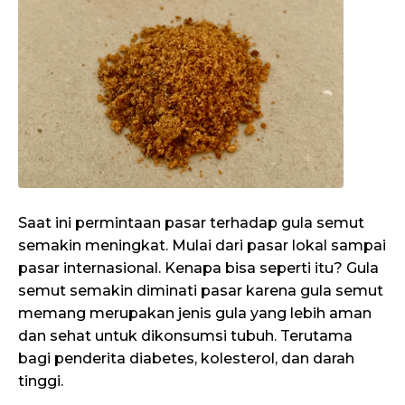
Saat ini permintaan pasar terhadap gula semut
semakin meningkat. Mulai dari pasar lokal sampai
pasar internasional. Kenapa bisa seperti itu? Gula
semut semakin diminati pasar karena gula semut
memang merupakan jenis gula yang lebih aman
dan sehat untuk dikonsumsi tubuh. Terutama
bagi penderita diabetes, kolesterol, dan darah
tinggi.