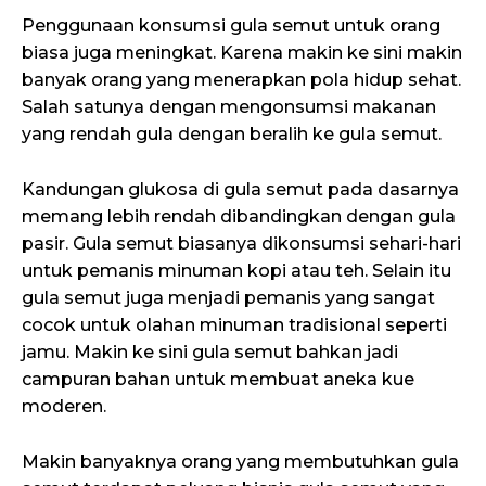
Penggunaan konsumsi gula semut untuk orang
biasa juga meningkat. Karena makin ke sini makin
banyak orang yang menerapkan pola hidup sehat.
Salah satunya dengan mengonsumsi makanan
yang rendah gula dengan beralih ke gula semut.
Kandungan glukosa di gula semut pada dasarnya
memang lebih rendah dibandingkan dengan gula
pasir. Gula semut biasanya dikonsumsi sehari-hari
untuk pemanis minuman kopi atau teh. Selain itu
gula semut juga menjadi pemanis yang sangat
cocok untuk olahan minuman tradisional seperti
jamu. Makin ke sini gula semut bahkan jadi
campuran bahan untuk membuat aneka kue
moderen.
Makin banyaknya orang yang membutuhkan gula