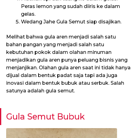
Peras lemon yang sudah diiris ke dalam
gelas.
Wedang Jahe Gula Semut siap disajikan.
Melihat bahwa gula aren menjadi salah satu
bahan pangan yang menjadi salah satu
kebutuhan pokok dalam olahan minuman
menjadikan gula aren punya peluang bisnis yang
menjanjikan. Olahan gula aren saat ini tidak hanya
dijual dalam bentuk padat saja tapi ada juga
inovasi dalam bentuk bubuk atau serbuk. Salah
satunya adalah gula semut.
Gula Semut Bubuk