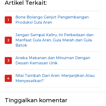
Artikel Terkait:
Bone Bolango Genjot Pengembangan
Produksi Gula Aren
Jangan Sampai Keliru, Ini Perbedaan dan
Manfaat Gula Aren, Gula Merah dan Gula
Batok
Aneka Makanan dan Minuman Dengan
Desain Kemasan Unik
Nilai Tambah Dari Aren: Menjanjikan Atau
Menyesatkan?
Tinggalkan komentar