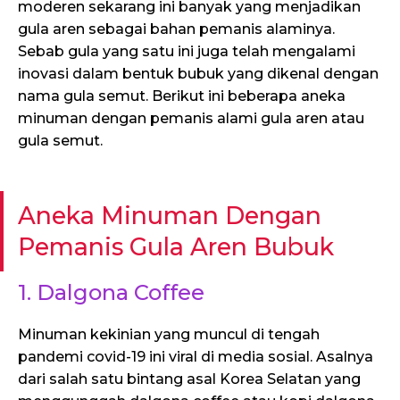
moderen sekarang ini banyak yang menjadikan
gula aren sebagai bahan pemanis alaminya.
Sebab gula yang satu ini juga telah mengalami
inovasi dalam bentuk bubuk yang dikenal dengan
nama gula semut. Berikut ini beberapa aneka
minuman dengan pemanis alami gula aren atau
gula semut.
Aneka Minuman Dengan
Pemanis Gula Aren Bubuk
1. Dalgona Coffee
Minuman kekinian yang muncul di tengah
pandemi covid-19 ini viral di media sosial. Asalnya
dari salah satu bintang asal Korea Selatan yang