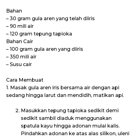
Bahan
– 30 gram gula aren yang telah diiris
– 90 mili air
– 120 gram tepung tapioka
Bahan Cair
– 100 gram gula aren yang diiris
– 350 mili air
– Susu cair
Cara Membuat
1. Masak gula aren iris bersama air dengan api
sedang hingga larut dan mendidih, matikan api.
Masukkan tepung tapioka sedikit demi
sedikit sambil diaduk menggunakan
spatula kayu hingga adonan mulai kalis.
Pindahkan adonan ke atas alas silikon, uleni