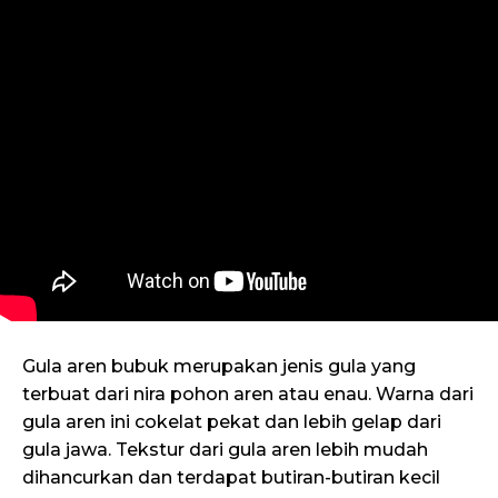
Gula aren bubuk merupakan jenis gula yang
terbuat dari nira pohon aren atau enau. Warna dari
gula aren ini cokelat pekat dan lebih gelap dari
gula jawa. Tekstur dari gula aren lebih mudah
dihancurkan dan terdapat butiran-butiran kecil