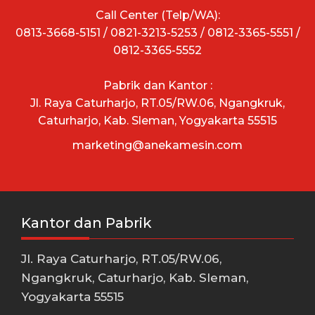
Call Center (Telp/WA):
0813-3668-5151 / 0821-3213-5253 / 0812-3365-5551 /
0812-3365-5552
Pabrik dan Kantor :
Jl. Raya Caturharjo, RT.05/RW.06, Ngangkruk,
Caturharjo, Kab. Sleman, Yogyakarta 55515
marketing@anekamesin.com
Kantor dan Pabrik
Jl. Raya Caturharjo, RT.05/RW.06,
Ngangkruk, Caturharjo, Kab. Sleman,
Yogyakarta 55515