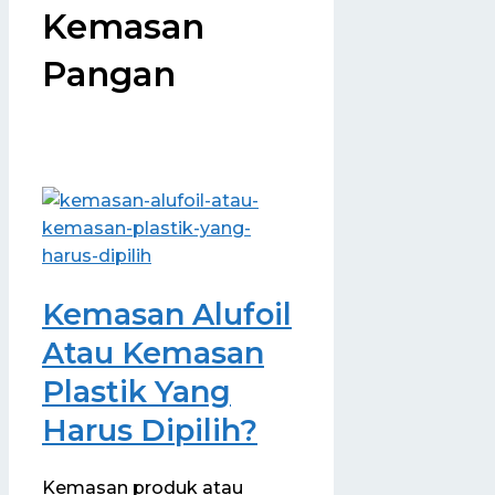
Kemasan
Pangan
Kemasan Alufoil
Atau Kemasan
Plastik Yang
Harus Dipilih?
Kemasan produk atau