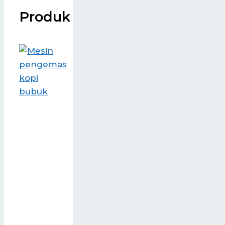
Produk