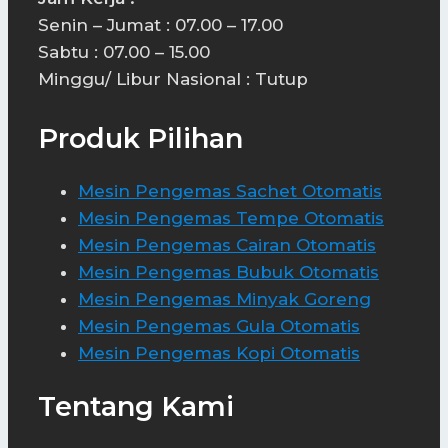
Senin – Jumat : 07.00 – 17.00
Sabtu : 07.00 – 15.00
Minggu/ Libur Nasional : Tutup
Produk Pilihan
Mesin Pengemas Sachet Otomatis
Mesin Pengemas Tempe Otomatis
Mesin Pengemas Cairan Otomatis
Mesin Pengemas Bubuk Otomatis
Mesin Pengemas Minyak Goreng
Mesin Pengemas Gula Otomatis
Mesin Pengemas Kopi Otomatis
Tentang Kami