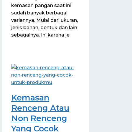
kemasan pangan saat ini
sudah banyak berbagai
variannya. Mulai dari ukuran,
jenis bahan, bentuk dan lain
sebagainya. Ini karena je
Kemasan
Renceng Atau
Non Renceng
Yang Cocok