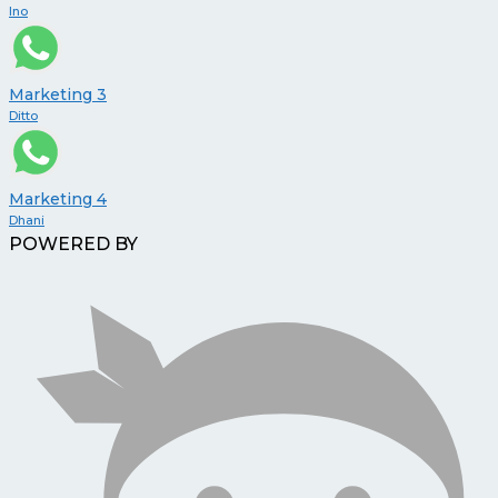
Ino
Marketing 3
Ditto
Marketing 4
Dhani
POWERED BY