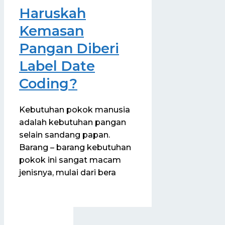
Haruskah
Kemasan
Pangan Diberi
Label Date
Coding?
Kebutuhan pokok manusia
adalah kebutuhan pangan
selain sandang papan.
Barang – barang kebutuhan
pokok ini sangat macam
jenisnya, mulai dari bera