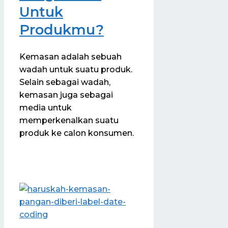
Untuk
Produkmu?
Kemasan adalah sebuah
wadah untuk suatu produk.
Selain sebagai wadah,
kemasan juga sebagai
media untuk
memperkenalkan suatu
produk ke calon konsumen.