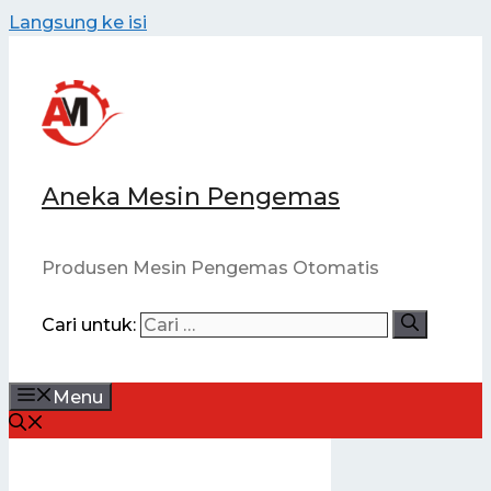
Langsung ke isi
Aneka Mesin Pengemas
Produsen Mesin Pengemas Otomatis
Cari untuk:
Menu