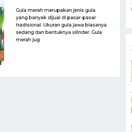
Gula merah merupakan jenis gula
yang banyak dijual di pasar-pasar
tradisional. Ukuran gula jawa biasanya
sedang dan bentuknya silinder. Gula
merah jug