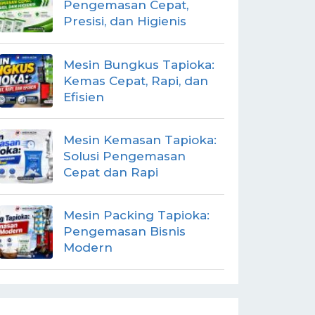
Pengemasan Cepat,
Presisi, dan Higienis
Mesin Bungkus Tapioka:
Kemas Cepat, Rapi, dan
Efisien
Mesin Kemasan Tapioka:
Solusi Pengemasan
Cepat dan Rapi
Mesin Packing Tapioka:
Pengemasan Bisnis
Modern