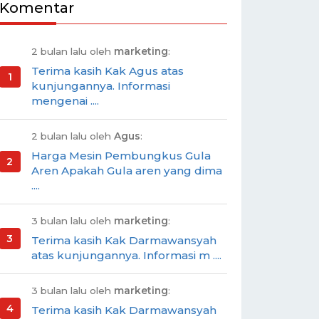
Komentar
2 bulan lalu oleh
marketing
:
Terima kasih Kak Agus atas
kunjungannya. Informasi
mengenai ....
2 bulan lalu oleh
Agus
:
Harga Mesin Pembungkus Gula
Aren Apakah Gula aren yang dima
....
3 bulan lalu oleh
marketing
:
Terima kasih Kak Darmawansyah
atas kunjungannya. Informasi m ....
3 bulan lalu oleh
marketing
:
Terima kasih Kak Darmawansyah