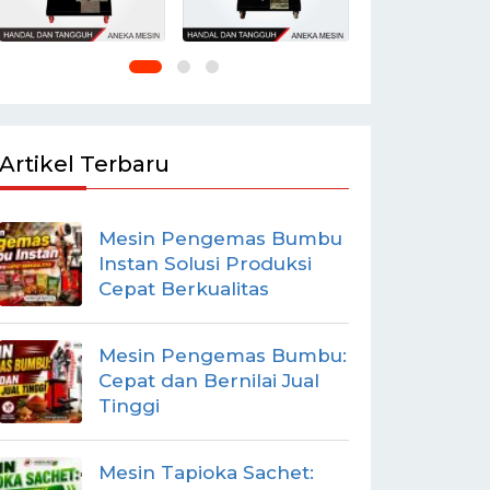
Artikel Terbaru
Mesin Pengemas Bumbu
Instan Solusi Produksi
Cepat Berkualitas
Mesin Pengemas Bumbu:
Cepat dan Bernilai Jual
Tinggi
Mesin Tapioka Sachet: