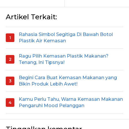
Artikel Terkait:
Rahasia Simbol Segitiga Di Bawah Botol
Plastik Air Kemasan
Ragu Pilih Kemasan Plastik Makanan?
Tenang, Ini Tipsnya!
Begini Cara Buat Kemasan Makanan yang
Bikin Produk Lebih Awet!
Kamu Perlu Tahu, Warna Kemasan Makanan
Pengaruhi Mood Pelanggan