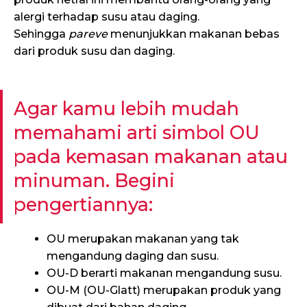
alergi terhadap susu atau daging.
Sehingga
pareve
menunjukkan makanan bebas
dari produk susu dan daging.
Agar kamu lebih mudah
memahami arti simbol OU
pada kemasan makanan atau
minuman. Begini
pengertiannya:
OU merupakan makanan yang tak
mengandung daging dan susu.
OU-D berarti makanan mengandung susu.
OU-M (OU-Glatt) merupakan produk yang