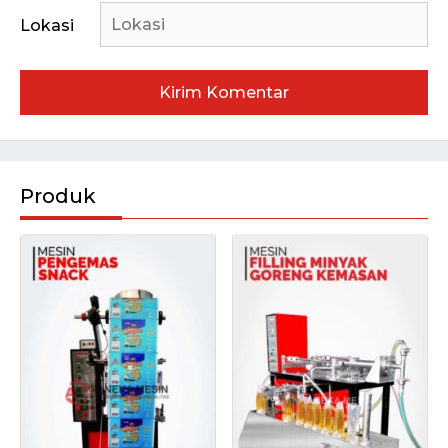
Lokasi
Produk