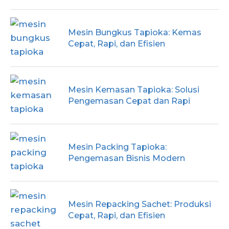
Mesin Bungkus Tapioka: Kemas
Cepat, Rapi, dan Efisien
Mesin Kemasan Tapioka: Solusi
Pengemasan Cepat dan Rapi
Mesin Packing Tapioka:
Pengemasan Bisnis Modern
Mesin Repacking Sachet: Produksi
Cepat, Rapi, dan Efisien