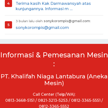
Terima kasih Kak Darmawansyah atas
kunjungannya. Informasi m ....
3 bulan lalu oleh
sonykorompis@gmail.com
:
sonykorompis@gmail.com
Informasi & Pemesanan Mesin
:
PT. Khalifah Niaga Lantabura (Aneka
Mesin)
Call Center (Telp/WA):
0813-3668-5151 / 0821-3213-5253 / 0812-3365-5551 /
0812-3365-5552