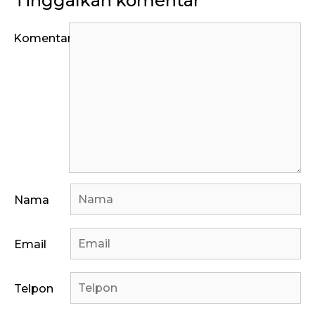
Tinggalkan komentar
Komentar
Nama
Email
Telpon