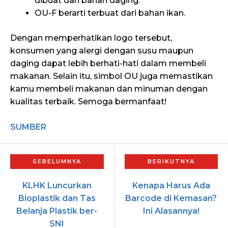
dibuat dari bahan daging.
OU-F berarti terbuat dari bahan ikan.
Dengan memperhatikan logo tersebut,
konsumen yang alergi dengan susu maupun
daging dapat lebih berhati-hati dalam membeli
makanan. Selain itu, simbol OU juga memastikan
kamu membeli makanan dan minuman dengan
kualitas terbaik. Semoga bermanfaat!
SUMBER
KLHK Luncurkan
Kenapa Harus Ada
Bioplastik dan Tas
Barcode di Kemasan?
Belanja Plastik ber-
Ini Alasannya!
SNI