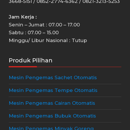
3668-5151 / 0852-2774-6362 / 0821-3213-5253
Jam Kerja :
Senin – Jumat : 07.00 – 17.00
Sabtu : 07.00 – 15.00
Minggu/ Libur Nasional : Tutup
Produk Pilihan
Mesin Pengemas Sachet Otomatis
Mesin Pengemas Tempe Otomatis
Mesin Pengemas Cairan Otomatis
Mesin Pengemas Bubuk Otomatis
Mesin Pengemas Minyak Goreng