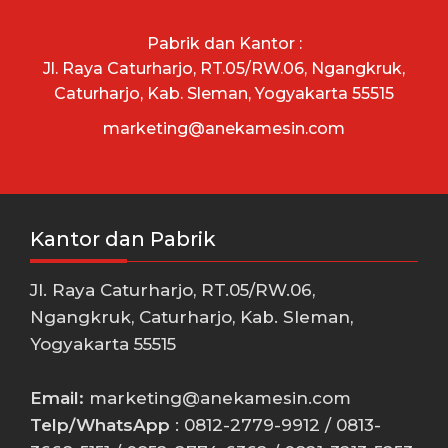
Pabrik dan Kantor :
Jl. Raya Caturharjo, RT.05/RW.06, Ngangkruk,
Caturharjo, Kab. Sleman, Yogyakarta 55515
marketing@anekamesin.com
Kantor dan Pabrik
Jl. Raya Caturharjo, RT.05/RW.06,
Ngangkruk, Caturharjo, Kab. Sleman,
Yogyakarta 55515
Email:
marketing@anekamesin.com
Telp/WhatsApp
: 0812-2779-9912 / 0813-