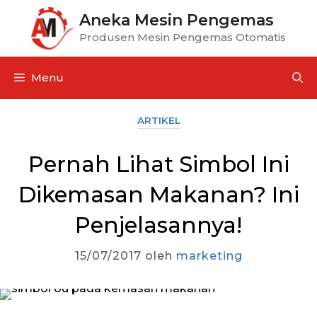
Aneka Mesin Pengemas
Produsen Mesin Pengemas Otomatis
Menu
ARTIKEL
Pernah Lihat Simbol Ini
Dikemasan Makanan? Ini
Penjelasannya!
15/07/2017
oleh
marketing