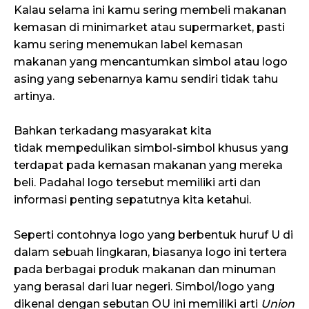
Kalau selama ini kamu sering membeli makanan
kemasan di minimarket atau supermarket, pasti
kamu sering menemukan label kemasan
makanan yang mencantumkan simbol atau logo
asing yang sebenarnya kamu sendiri tidak tahu
artinya.
Bahkan terkadang masyarakat kita
tidak mempedulikan simbol-simbol khusus yang
terdapat pada kemasan makanan yang mereka
beli. Padahal logo tersebut memiliki arti dan
informasi penting sepatutnya kita ketahui.
Seperti contohnya logo yang berbentuk huruf U di
dalam sebuah lingkaran, biasanya logo ini tertera
pada berbagai produk makanan dan minuman
yang berasal dari luar negeri. Simbol/logo yang
dikenal dengan sebutan OU ini memiliki arti
Union