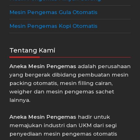
Mesin Pengemas Gula Otomatis
Mesin Pengemas Kopi Otomatis
Tentang Kami
Aneka Mesin Pengemas
adalah perusahaan
yang bergerak dibidang pembuatan mesin
packing otomatis, mesin filling cairan,
weigher dan mesin pengemas sachet
lainnya.
Aneka Mesin Pengemas
hadir untuk
memajukan industri dan UKM dari segi
penyediaan mesin pengemas otomatis