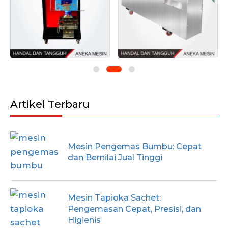
Artikel Terbaru
Mesin Pengemas Bumbu: Cepat
dan Bernilai Jual Tinggi
Mesin Tapioka Sachet:
Pengemasan Cepat, Presisi, dan
Higienis