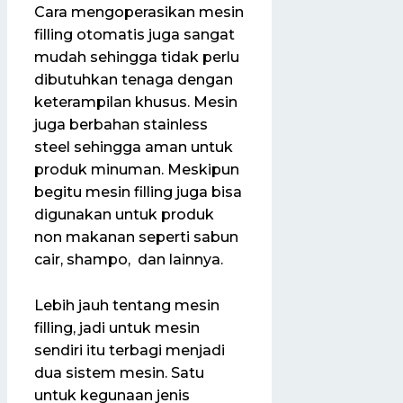
Cara mengoperasikan mesin
filling otomatis juga sangat
mudah sehingga tidak perlu
dibutuhkan tenaga dengan
keterampilan khusus. Mesin
juga berbahan stainless
steel sehingga aman untuk
produk minuman. Meskipun
begitu mesin filling juga bisa
digunakan untuk produk
non makanan seperti sabun
cair, shampo, dan lainnya.
Lebih jauh tentang mesin
filling, jadi untuk mesin
sendiri itu terbagi menjadi
dua sistem mesin. Satu
untuk kegunaan jenis