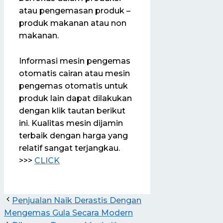
atau pengemasan produk –
produk makanan atau non
makanan.
Informasi mesin pengemas
otomatis cairan atau mesin
pengemas otomatis untuk
produk lain dapat dilakukan
dengan klik tautan berikut
ini. Kualitas mesin dijamin
terbaik dengan harga yang
relatif sangat terjangkau.
>>>
CLICK
Penjualan Naik Derastis Dengan
Mengemas Gula Secara Modern