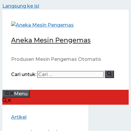
Langsung ke isi
Aneka Mesin Pengemas
Produsen Mesin Pengemas Otomatis
Cari untuk:
Menu
Artikel