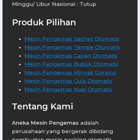
Minggu/ Libur Nasional : Tutup
Produk Pilihan
Mesin Pengemas Sachet Otomatis
Mesin Pengemas Tempe Otomatis
Mesin Pengemas Cairan Otomatis
Mesin Pengemas Bubuk Otomatis
Mesin Pengemas Minyak Goreng
Mesin Pengemas Gula Otomatis
Mesin Pengemas Kopi Otomatis
Tentang Kami
Aneka Mesin Pengemas
adalah
perusahaan yang bergerak dibidang
pembuatan mesin packing otomatis,