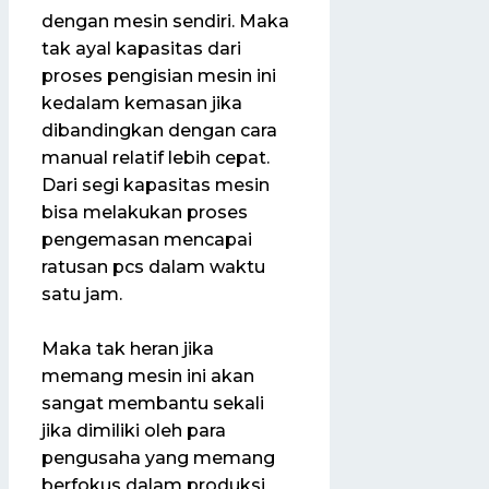
dengan mesin sendiri. Maka
tak ayal kapasitas dari
proses pengisian mesin ini
kedalam kemasan jika
dibandingkan dengan cara
manual relatif lebih cepat.
Dari segi kapasitas mesin
bisa melakukan proses
pengemasan mencapai
ratusan pcs dalam waktu
satu jam.
Maka tak heran jika
memang mesin ini akan
sangat membantu sekali
jika dimiliki oleh para
pengusaha yang memang
berfokus dalam produksi