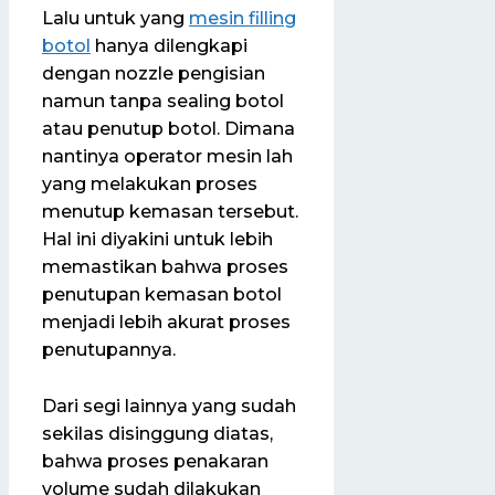
Lalu untuk yang
mesin filling
botol
hanya dilengkapi
dengan nozzle pengisian
namun tanpa sealing botol
atau penutup botol. Dimana
nantinya operator mesin lah
yang melakukan proses
menutup kemasan tersebut.
Hal ini diyakini untuk lebih
memastikan bahwa proses
penutupan kemasan botol
menjadi lebih akurat proses
penutupannya.
Dari segi lainnya yang sudah
sekilas disinggung diatas,
bahwa proses penakaran
volume sudah dilakukan