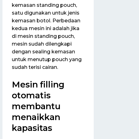
kemasan standing pouch,
satu digunakan untuk jenis
kemasan botol. Perbedaan
kedua mesin ini adalah jika
di mesin standing pouch,
mesin sudah dilengkapi
dengan sealing kemasan
untuk menutup pouch yang
sudah terisi cairan.
Mesin filling
otomatis
membantu
menaikkan
kapasitas