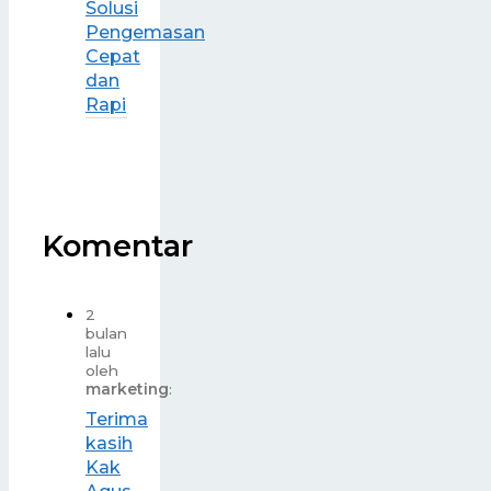
Solusi
Pengemasan
Cepat
dan
Rapi
Komentar
2
bulan
lalu
oleh
marketing
:
Terima
kasih
Kak