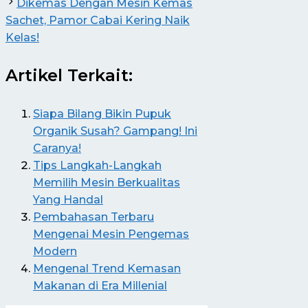
Dikemas Dengan Mesin Kemas
Sachet, Pamor Cabai Kering Naik
Kelas!
Artikel Terkait:
Siapa Bilang Bikin Pupuk
Organik Susah? Gampang! Ini
Caranya!
Tips Langkah-Langkah
Memilih Mesin Berkualitas
Yang Handal
Pembahasan Terbaru
Mengenai Mesin Pengemas
Modern
Mengenal Trend Kemasan
Makanan di Era Millenial