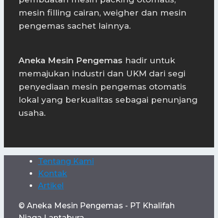
mesin filling cairan, weigher dan mesin
pengemas sachet lainnya.
Aneka Mesin Pengemas
hadir untuk
memajukan industri dan UKM dari segi
penyediaan mesin pengemas otomatis
lokal yang berkualitas sebagai penunjang
usaha.
Tentang Kami
Kontak
Artikel
© Aneka Mesin Pengemas - PT Khalifah
Niaga Lantabura