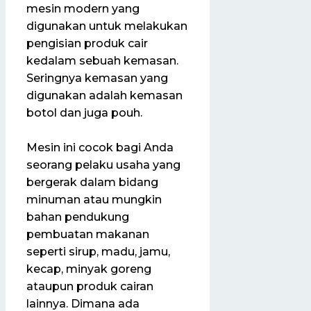
mesin modern yang
digunakan untuk melakukan
pengisian produk cair
kedalam sebuah kemasan.
Seringnya kemasan yang
digunakan adalah kemasan
botol dan juga pouh.
Mesin ini cocok bagi Anda
seorang pelaku usaha yang
bergerak dalam bidang
minuman atau mungkin
bahan pendukung
pembuatan makanan
seperti sirup, madu, jamu,
kecap, minyak goreng
ataupun produk cairan
lainnya. Dimana ada