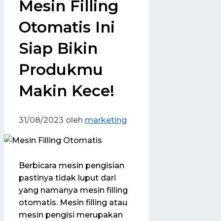
Mesin Filling
Otomatis Ini
Siap Bikin
Produkmu
Makin Kece!
31/08/2023
oleh
marketing
Berbicara mesin pengisian
pastinya tidak luput dari
yang namanya mesin filling
otomatis. Mesin filling atau
mesin pengisi merupakan