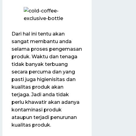
Dari hal ini tentu akan
sangat membantu anda
selama proses pengemasan
produk. Waktu dan tenaga
tidak banyak terbuang
secara percuma dan yang
pasti juga higienisitas dan
kualitas produk akan
terjaga. Jadi anda tidak
perlu khawatir akan adanya
kontaminasi produk
ataupun terjadi penurunan
kualitas produk.