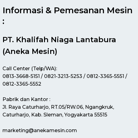
Informasi & Pemesanan Mesin
:
PT. Khalifah Niaga Lantabura
(Aneka Mesin)
Call Center (Telp/WA):
0813-3668-5151 / 0821-3213-5253 / 0812-3365-5551 /
0812-3365-5552
Pabrik dan Kantor :
Jl. Raya Caturharjo, RT.05/RW.06, Ngangkruk,
Caturharjo, Kab. Sleman, Yogyakarta 55515
marketing@anekamesin.com