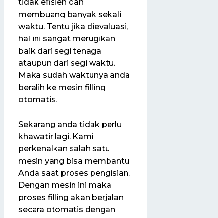
tidak efisien dan
membuang banyak sekali
waktu. Tentu jika dievaluasi,
hal ini sangat merugikan
baik dari segi tenaga
ataupun dari segi waktu.
Maka sudah waktunya anda
beralih ke mesin filling
otomatis.
Sekarang anda tidak perlu
khawatir lagi. Kami
perkenalkan salah satu
mesin yang bisa membantu
Anda saat proses pengisian.
Dengan mesin ini maka
proses filling akan berjalan
secara otomatis dengan