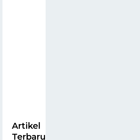
Artikel
Terbaru