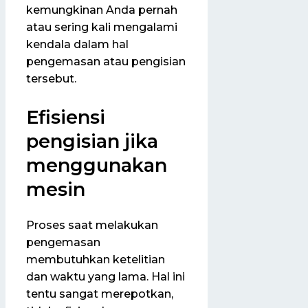
kemungkinan Anda pernah
atau sering kali mengalami
kendala dalam hal
pengemasan atau pengisian
tersebut.
Efisiensi
pengisian jika
menggunakan
mesin
Proses saat melakukan
pengemasan
membutuhkan ketelitian
dan waktu yang lama. Hal ini
tentu sangat merepotkan,