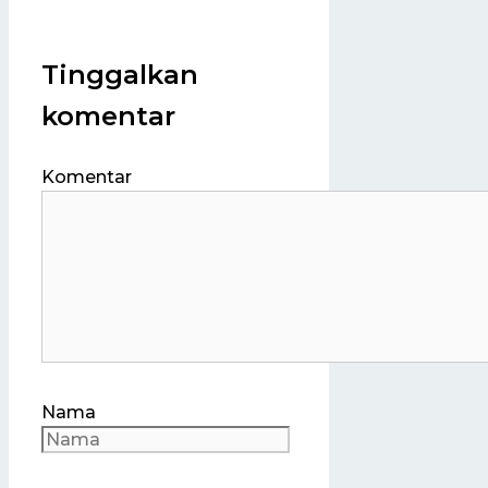
Tinggalkan
komentar
Komentar
Nama