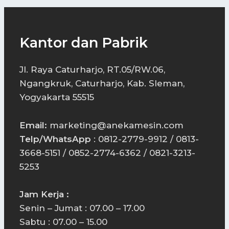
Kantor dan Pabrik
Jl. Raya Caturharjo, RT.05/RW.06,
Ngangkruk, Caturharjo, Kab. Sleman,
Yogyakarta 55515
Email:
marketing@anekamesin.com
Telp/WhatsApp
: 0812-2779-9912 / 0813-
3668-5151 / 0852-2774-6362 / 0821-3213-
5253
Jam Kerja :
Senin – Jumat : 07.00 – 17.00
Sabtu : 07.00 – 15.00