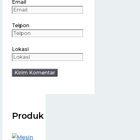
Email
Telpon
Lokasi
Produk