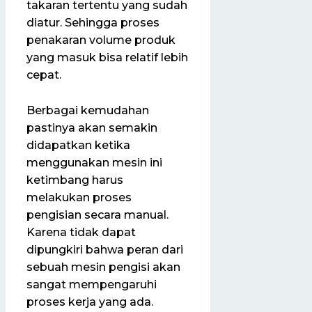
takaran tertentu yang sudah
diatur. Sehingga proses
penakaran volume produk
yang masuk bisa relatif lebih
cepat.
Berbagai kemudahan
pastinya akan semakin
didapatkan ketika
menggunakan mesin ini
ketimbang harus
melakukan proses
pengisian secara manual.
Karena tidak dapat
dipungkiri bahwa peran dari
sebuah mesin pengisi akan
sangat mempengaruhi
proses kerja yang ada.