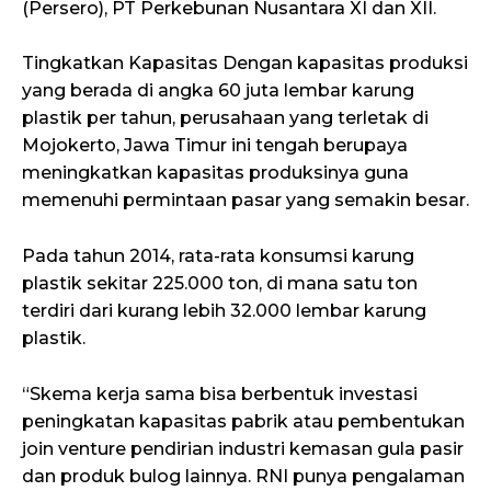
(Persero), PT Perkebunan Nusantara XI dan XII.
Tingkatkan Kapasitas Dengan kapasitas produksi
yang berada di angka 60 juta lembar karung
plastik per tahun, perusahaan yang terletak di
Mojokerto, Jawa Timur ini tengah berupaya
meningkatkan kapasitas produksinya guna
memenuhi permintaan pasar yang semakin besar.
Pada tahun 2014, rata-rata konsumsi karung
plastik sekitar 225.000 ton, di mana satu ton
terdiri dari kurang lebih 32.000 lembar karung
plastik.
“Skema kerja sama bisa berbentuk investasi
peningkatan kapasitas pabrik atau pembentukan
join venture pendirian industri kemasan gula pasir
dan produk bulog lainnya. RNI punya pengalaman