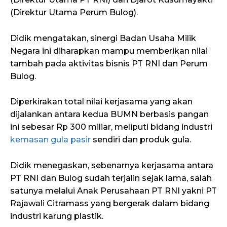
(Direktur Utama Perum Bulog).
Didik mengatakan, sinergi Badan Usaha Milik
Negara ini diharapkan mampu memberikan nilai
tambah pada aktivitas bisnis PT RNI dan Perum
Bulog.
Diperkirakan total nilai kerjasama yang akan
dijalankan antara kedua BUMN berbasis pangan
ini sebesar Rp 300 miliar, meliputi bidang industri
kemasan gula pasir
sendiri dan produk gula.
Didik menegaskan, sebenarnya kerjasama antara
PT RNI dan Bulog sudah terjalin sejak lama, salah
satunya melalui Anak Perusahaan PT RNI yakni PT
Rajawali Citramass yang bergerak dalam bidang
industri karung plastik.