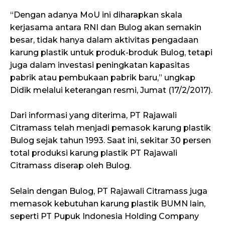
“Dengan adanya MoU ini diharapkan skala
kerjasama antara RNI dan Bulog akan semakin
besar, tidak hanya dalam aktivitas pengadaan
karung plastik untuk produk-broduk Bulog, tetapi
juga dalam investasi peningkatan kapasitas
pabrik atau pembukaan pabrik baru,” ungkap
Didik melalui keterangan resmi, Jumat (17/2/2017).
Dari informasi yang diterima, PT Rajawali
Citramass telah menjadi pemasok karung plastik
Bulog sejak tahun 1993. Saat ini, sekitar 30 persen
total produksi karung plastik PT Rajawali
Citramass diserap oleh Bulog.
Selain dengan Bulog, PT Rajawali Citramass juga
memasok kebutuhan karung plastik BUMN lain,
seperti PT Pupuk Indonesia Holding Company