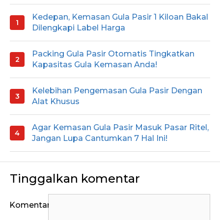
Kedepan, Kemasan Gula Pasir 1 Kiloan Bakal
Dilengkapi Label Harga
Packing Gula Pasir Otomatis Tingkatkan
Kapasitas Gula Kemasan Anda!
Kelebihan Pengemasan Gula Pasir Dengan
Alat Khusus
Agar Kemasan Gula Pasir Masuk Pasar Ritel,
Jangan Lupa Cantumkan 7 Hal Ini!
Tinggalkan komentar
Komentar