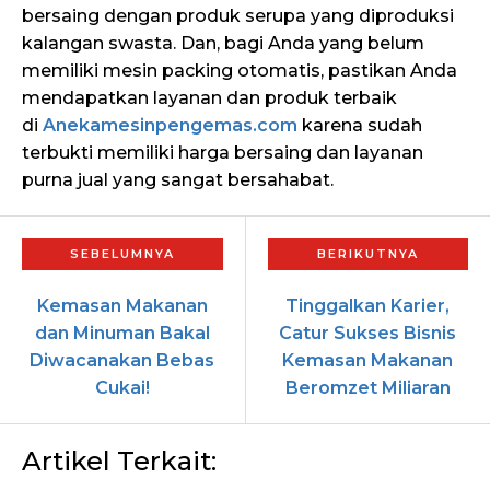
bersaing dengan produk serupa yang diproduksi
kalangan swasta.
Dan, bagi Anda yang belum
memiliki mesin packing otomatis, pastikan Anda
mendapatkan layanan dan produk terbaik
di
Anekamesinpengemas.com
karena sudah
terbukti memiliki harga bersaing dan layanan
purna jual yang sangat bersahabat.
Kemasan Makanan
Tinggalkan Karier,
dan Minuman Bakal
Catur Sukses Bisnis
Diwacanakan Bebas
Kemasan Makanan
Cukai!
Beromzet Miliaran
Artikel Terkait: