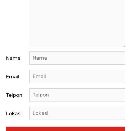
Nama
Email
Telpon
Lokasi