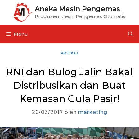
Aneka Mesin Pengemas
Produsen Mesin Pengemas Otomatis
Menu
ARTIKEL
RNI dan Bulog Jalin Bakal
Distribusikan dan Buat
Kemasan Gula Pasir!
26/03/2017
oleh
marketing