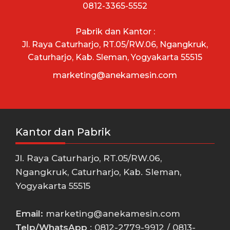
0812-3365-5552
Pabrik dan Kantor :
Jl. Raya Caturharjo, RT.05/RW.06, Ngangkruk,
Caturharjo, Kab. Sleman, Yogyakarta 55515
marketing@anekamesin.com
Kantor dan Pabrik
Jl. Raya Caturharjo, RT.05/RW.06,
Ngangkruk, Caturharjo, Kab. Sleman,
Yogyakarta 55515
Email:
marketing@anekamesin.com
Telp/WhatsApp
: 0812-2779-9912 / 0813-