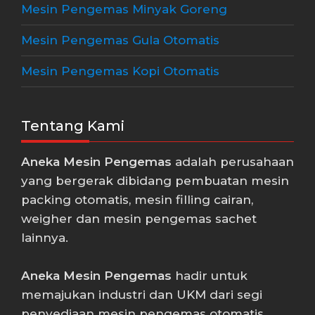
Mesin Pengemas Minyak Goreng
Mesin Pengemas Gula Otomatis
Mesin Pengemas Kopi Otomatis
Tentang Kami
Aneka Mesin Pengemas
adalah perusahaan
yang bergerak dibidang pembuatan mesin
packing otomatis, mesin filling cairan,
weigher dan mesin pengemas sachet
lainnya.
Aneka Mesin Pengemas
hadir untuk
memajukan industri dan UKM dari segi
penyediaan mesin pengemas otomatis