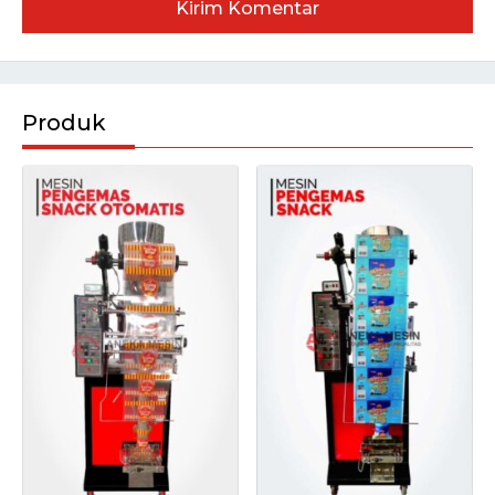
Produk