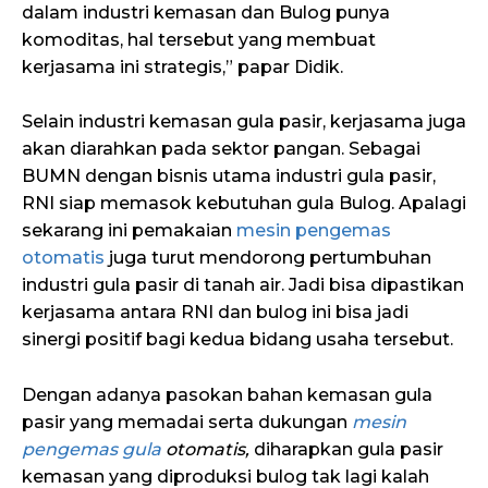
dalam industri kemasan dan Bulog punya
komoditas, hal tersebut yang membuat
kerjasama ini strategis,” papar Didik.
Selain industri kemasan gula pasir, kerjasama juga
akan diarahkan pada sektor pangan. Sebagai
BUMN dengan bisnis utama industri gula pasir,
RNI siap memasok kebutuhan gula Bulog. Apalagi
sekarang ini pemakaian
mesin pengemas
otomatis
juga turut mendorong pertumbuhan
industri gula pasir di tanah air. Jadi bisa dipastikan
kerjasama antara RNI dan bulog ini bisa jadi
sinergi positif bagi kedua bidang usaha tersebut.
Dengan adanya pasokan bahan kemasan gula
pasir yang memadai serta dukungan
mesin
pengemas gula
otomatis,
diharapkan gula pasir
kemasan yang diproduksi bulog tak lagi kalah