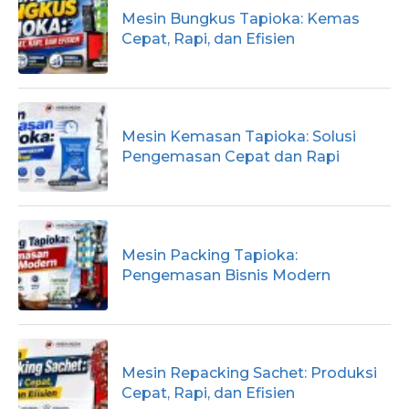
Mesin Bungkus Tapioka: Kemas
Cepat, Rapi, dan Efisien
Mesin Kemasan Tapioka: Solusi
Pengemasan Cepat dan Rapi
Mesin Packing Tapioka:
Pengemasan Bisnis Modern
Mesin Repacking Sachet: Produksi
Cepat, Rapi, dan Efisien