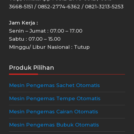
3668-5151 / 0852-2774-6362 / 0821-3213-5253
Jam Kerja :
Senin – Jumat : 07.00 – 17.00
Sabtu : 07.00 – 15.00
Minggu/ Libur Nasional : Tutup
Produk Pilihan
Mesin Pengemas Sachet Otomatis
Mesin Pengemas Tempe Otomatis
Mesin Pengemas Cairan Otomatis
Mesin Pengemas Bubuk Otomatis