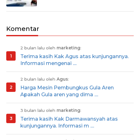
Komentar
2 bulan lalu oleh
marketing
:
Terima kasih Kak Agus atas kunjungannya.
Informasi mengenai ....
2 bulan lalu oleh
Agus
:
Harga Mesin Pembungkus Gula Aren
Apakah Gula aren yang dima ....
3 bulan lalu oleh
marketing
:
Terima kasih Kak Darmawansyah atas
kunjungannya. Informasi m ....