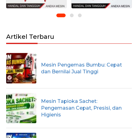
Artikel Terbaru
Mesin Pengemas Bumbu: Cepat
dan Bernilai Jual Tinggi
Mesin Tapioka Sachet:
Pengemasan Cepat, Presisi, dan
Higienis