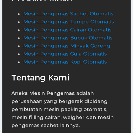
Mesin Pengemas Sachet Otomatis
Mesin Pengemas Tempe Otomatis
Mesin Pengemas Cairan Otomatis
Mesin Pengemas Bubuk Otomatis
Mesin Pengemas Minyak Goreng
Mesin Pengemas Gula Otomatis
Mesin Pengemas Kopi Otomatis
Tentang Kami
Aneka Mesin Pengemas
adalah
perusahaan yang bergerak dibidang
pembuatan mesin packing otomatis,
mesin filling cairan, weigher dan mesin
pengemas sachet lainnya.