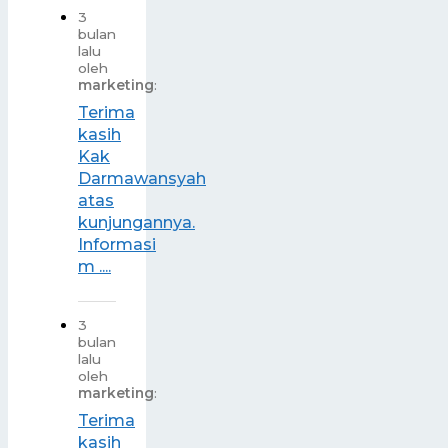
3
bulan
lalu
oleh
marketing
:
Terima
kasih
Kak
Darmawansyah
atas
kunjungannya.
Informasi
m ....
3
bulan
lalu
oleh
marketing
:
Terima
kasih