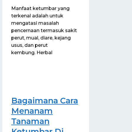
Manfaat ketumbar yang
terkenal adalah untuk
mengatasi masalah
pencernaan termasuk sakit
perut, mual, diare, kejang
usus, dan perut
kembung. Herbal
Bagaimana Cara
Menanam
Tanaman
Ketumbar Di