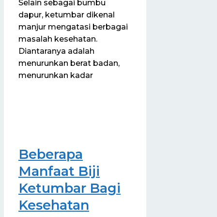
Selain sebagai bumbu
dapur, ketumbar dikenal
manjur mengatasi berbagai
masalah kesehatan.
Diantaranya adalah
menurunkan berat badan,
menurunkan kadar
Beberapa
Manfaat Biji
Ketumbar Bagi
Kesehatan