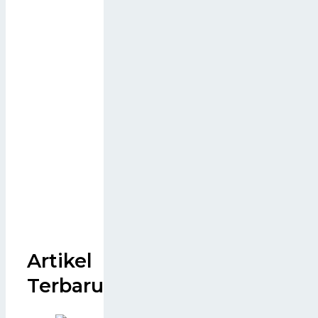
Artikel
Terbaru