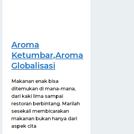
Aroma
Ketumbar,Aroma
Globalisasi
Makanan enak bisa
ditemukan di mana-mana,
dari kaki lima sampai
restoran berbintang. Marilah
sesekali membicarakan
makanan bukan hanya dari
aspek cita