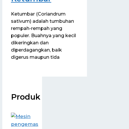
Ketumbar (Coriandrum
sativum) adalah tumbuhan
rempah-rempah yang
populer. Buahnya yang kecil
dikeringkan dan
diperdagangkan, baik
digerus maupun tida
Produk