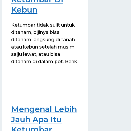
Kebun
Ketumbar tidak sulit untuk
ditanam, bijinya bisa
ditanam langsung di tanah
atau kebun setelah musim
salju lewat, atau bisa
ditanam di dalam pot. Berik
Mengenal Lebih
Jauh Apa Itu
Ketumbar