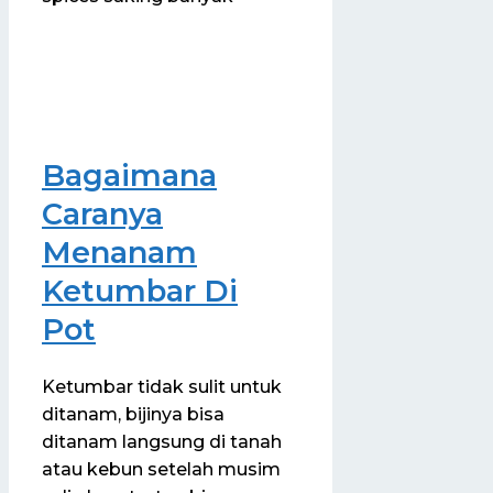
Bagaimana
Caranya
Menanam
Ketumbar Di
Pot
Ketumbar tidak sulit untuk
ditanam, bijinya bisa
ditanam langsung di tanah
atau kebun setelah musim