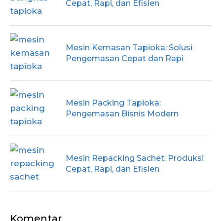
Cepat, Rapi, dan Efisien
Mesin Kemasan Tapioka: Solusi
Pengemasan Cepat dan Rapi
Mesin Packing Tapioka:
Pengemasan Bisnis Modern
Mesin Repacking Sachet: Produksi
Cepat, Rapi, dan Efisien
Komentar