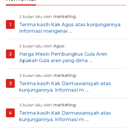
2 bulan lalu oleh
marketing
:
Terima kasih Kak Agus atas kunjungannya.
Informasi mengenai ....
2 bulan lalu oleh
Agus
:
Harga Mesin Pembungkus Gula Aren
Apakah Gula aren yang dima ....
3 bulan lalu oleh
marketing
:
Terima kasih Kak Darmawansyah atas
kunjungannya. Informasi m ....
3 bulan lalu oleh
marketing
:
Terima kasih Kak Darmawansyah atas
kunjungannya. Informasi m ....