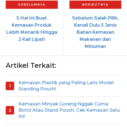
5 Hal Ini Buat
Sebelum Salah Pilih,
Kemasan Produk
Kenali Dulu 5 Jenis
Lebih Menarik Hingga
Bahan Kemasan
2 Kali Lipat!
Makanan dan
Minuman
Artikel Terkait:
Kemasan Plastik yang Paling Laris Model
Standing Pouch!
Kemasan Minyak Goreng Nggak Cuma
Botol Atau Stand Pouch, Cek Kemasan Satu
Ini!