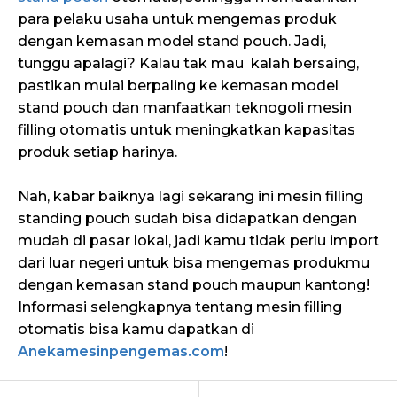
para pelaku usaha untuk mengemas produk
dengan kemasan model stand pouch. Jadi,
tunggu apalagi? Kalau tak mau kalah bersaing,
pastikan mulai berpaling ke kemasan model
stand pouch dan manfaatkan teknogoli mesin
filling otomatis untuk meningkatkan kapasitas
produk setiap harinya.
Nah, kabar baiknya lagi sekarang ini mesin filling
standing pouch sudah bisa didapatkan dengan
mudah di pasar lokal, jadi kamu tidak perlu import
dari luar negeri untuk bisa mengemas produkmu
dengan kemasan stand pouch maupun kantong!
Informasi selengkapnya tentang mesin filling
otomatis bisa kamu dapatkan di
Anekamesinpengemas.com
!