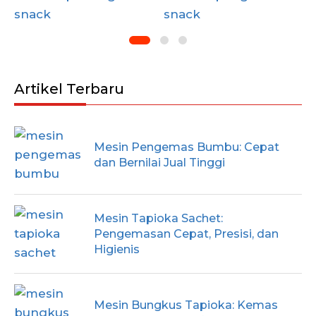
Artikel Terbaru
Mesin Pengemas Bumbu: Cepat
dan Bernilai Jual Tinggi
Mesin Tapioka Sachet:
Pengemasan Cepat, Presisi, dan
Higienis
Mesin Bungkus Tapioka: Kemas