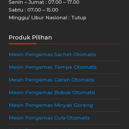
Senin – Jumat : 07.00 – 17.00
Sabtu : 07.00 – 15.00
Minggu/ Libur Nasional : Tutup
Produk Pilihan
Mesin Pengemas Sachet Otomatis
Mesin Pengemas Tempe Otomatis
Mesin Pengemas Cairan Otomatis
Mesin Pengemas Bubuk Otomatis
Mesin Pengemas Minyak Goreng
Mesin Pengemas Gula Otomatis