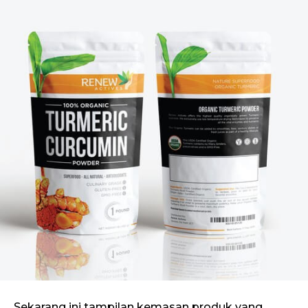
Sekarang ini tampilan kemasan produk yang