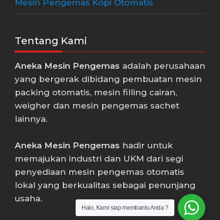
Mesin Pengemas Kopi Otomatis
Tentang Kami
Aneka Mesin Pengemas
adalah perusahaan
yang bergerak dibidang pembuatan mesin
packing otomatis, mesin filling cairan,
weigher dan mesin pengemas sachet
lainnya.
Aneka Mesin Pengemas
hadir untuk
memajukan industri dan UKM dari segi
penyediaan mesin pengemas otomatis
lokal yang berkualitas sebagai penunjang
usaha.
Halo, Kami siap membantu Anda ?