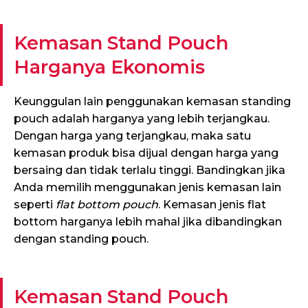
Kemasan Stand Pouch
Harganya Ekonomis
Keunggulan lain penggunakan kemasan standing
pouch adalah harganya yang lebih terjangkau.
Dengan harga yang terjangkau, maka satu
kemasan produk bisa dijual dengan harga yang
bersaing dan tidak terlalu tinggi. Bandingkan jika
Anda memilih menggunakan jenis kemasan lain
seperti
flat bottom pouch
. Kemasan jenis flat
bottom harganya lebih mahal jika dibandingkan
dengan standing pouch.
Kemasan Stand Pouch