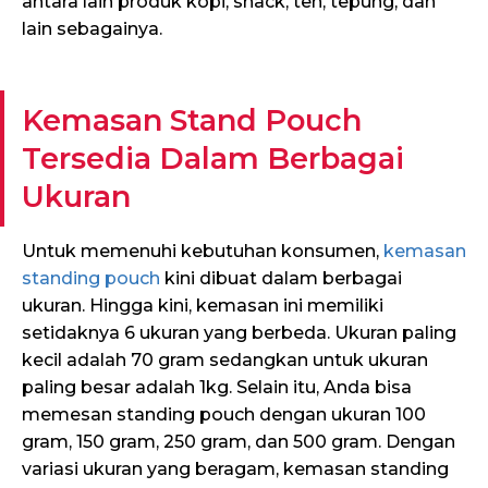
antara lain produk kopi, snack, teh, tepung, dan
lain sebagainya.
Kemasan Stand Pouch
Tersedia Dalam Berbagai
Ukuran
Untuk memenuhi kebutuhan konsumen,
kemasan
standing pouch
kini dibuat dalam berbagai
ukuran. Hingga kini, kemasan ini memiliki
setidaknya 6 ukuran yang berbeda. Ukuran paling
kecil adalah 70 gram sedangkan untuk ukuran
paling besar adalah 1kg. Selain itu, Anda bisa
memesan standing pouch dengan ukuran 100
gram, 150 gram, 250 gram, dan 500 gram. Dengan
variasi ukuran yang beragam, kemasan standing