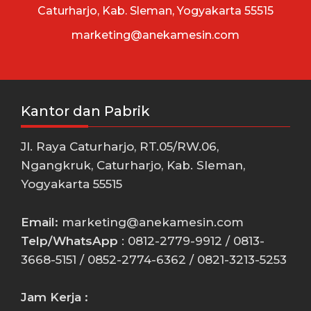
Caturharjo, Kab. Sleman, Yogyakarta 55515
marketing@anekamesin.com
Kantor dan Pabrik
Jl. Raya Caturharjo, RT.05/RW.06,
Ngangkruk, Caturharjo, Kab. Sleman,
Yogyakarta 55515
Email:
marketing@anekamesin.com
Telp/WhatsApp
: 0812-2779-9912 / 0813-
3668-5151 / 0852-2774-6362 / 0821-3213-5253
Jam Kerja :