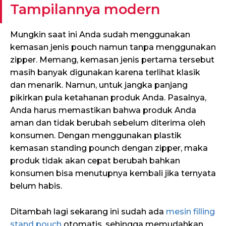
Tampilannya modern
Mungkin saat ini Anda sudah menggunakan
kemasan jenis pouch namun tanpa menggunakan
zipper. Memang, kemasan jenis pertama tersebut
masih banyak digunakan karena terlihat klasik
dan menarik. Namun, untuk jangka panjang
pikirkan pula ketahanan produk Anda. Pasalnya,
Anda harus memastikan bahwa produk Anda
aman dan tidak berubah sebelum diterima oleh
konsumen. Dengan menggunakan plastik
kemasan standing pounch dengan zipper, maka
produk tidak akan cepat berubah bahkan
konsumen bisa menutupnya kembali jika ternyata
belum habis.
Ditambah lagi sekarang ini sudah ada
mesin filling
stand pouch
otomatis, sehingga memudahkan