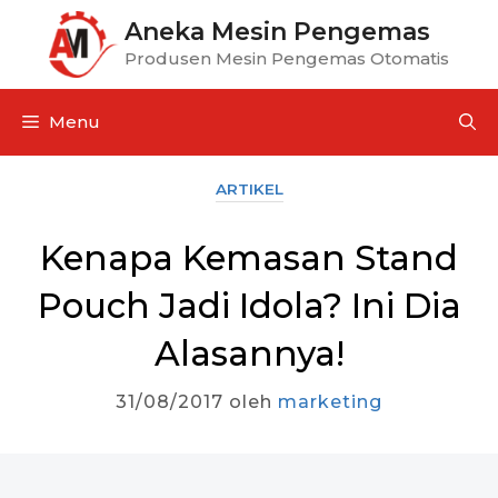
Aneka Mesin Pengemas
Produsen Mesin Pengemas Otomatis
Menu
ARTIKEL
Kenapa Kemasan Stand
Pouch Jadi Idola? Ini Dia
Alasannya!
31/08/2017
oleh
marketing