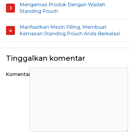
Mengemas Produk Dengan Wadah
Standing Pouch
Manfaatkan Mesin Filling, Membuat
Kemasan Standing Pouch Anda Berkelas!
Tinggalkan komentar
Komentar