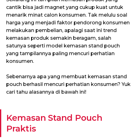
cantik bisa jadi magnet yang cukup kuat untuk
menarik minat calon konsumen. Tak melulu soal
harga yang menjadi faktor pendorong konsumen
melakukan pembelian, apalagi saat ini trend
kemasan produk semakin beragam, salah
satunya seperti model kemasan stand pouch
yang tampilannya paling mencuri perhatian
konsumen.
Sebenarnya apa yang membuat kemasan stand
pouch berhasil mencuri perhatian konsumen? Yuk
cari tahu alasannya di bawah ini!
Kemasan Stand Pouch
Praktis