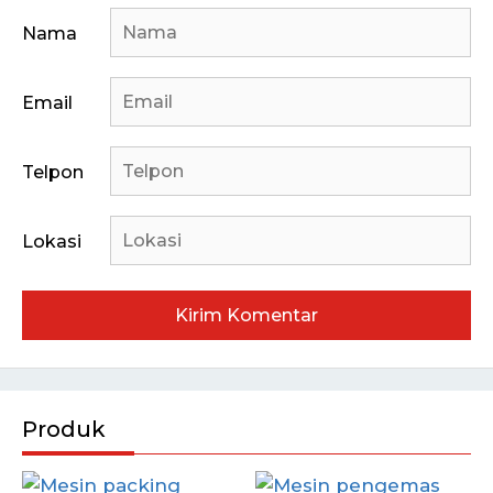
Nama
Email
Telpon
Lokasi
Produk