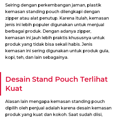
Seiring dengan perkembangan jaman, plastik
kemasan standing pouch dilengkapi dengan
zipper atau alat penutup. Karena itulah, kemasan
jenis ini lebih populer digunakan untuk menjual
berbagai produk. Dengan adanya zipper,
kemasan ini jauh lebih praktis khususnya untuk
produk yang tidak bisa sekali habis. Jenis
kemasan ini sering digunakan untuk produk gula,
kopi, teh, dan lain sebagainya.
Desain Stand Pouch Terlihat
Kuat
Alasan lain mengapa kemasan standing pouch
dipilih oleh penjual adalah karena desain kemasan
produk yang kuat dan kokoh. Saat sudah diisi,