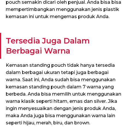
pouch semakin dicari oleh penjual. Anda bisa bisa
mempertimbangkan menggunakan jenis plastik
kemasan ini untuk mengemas produk Anda.
Tersedia Juga Dalam
Berbagai Warna
Kemasan standing pouch tidak hanya tersedia
dalam berbagai ukuran tetapi juga berbagai
warna. Saat ini, Anda sudah bisa menggunakan
kemasan standing pouch dalam 7 warna yang
berbeda. Anda bisa memilih untuk menggunakan
warna klasik seperti hitam, emas dan silver. Jika
ingin menyesuaikan dengan jenis produk Anda,
maka Anda juga bisa menggunakan warna lain
seperti hijau, merah, biru, dan brown.