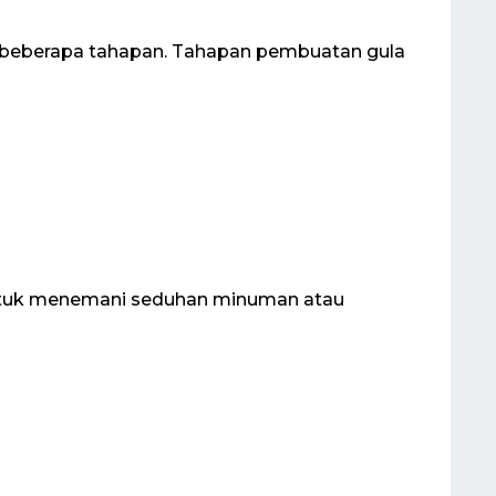
i beberapa tahapan. Tahapan pembuatan gula
ntuk menemani seduhan minuman atau