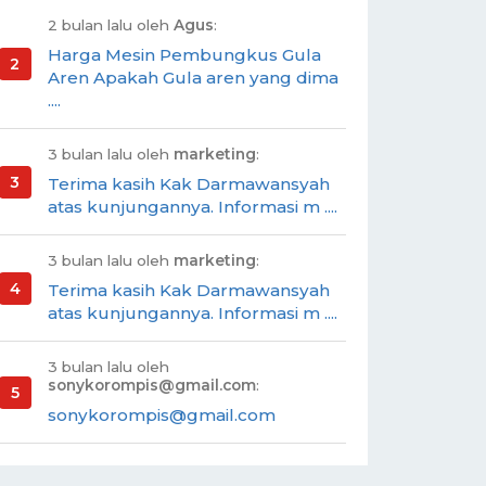
2 bulan lalu oleh
Agus
:
Harga Mesin Pembungkus Gula
Aren Apakah Gula aren yang dima
....
3 bulan lalu oleh
marketing
:
Terima kasih Kak Darmawansyah
atas kunjungannya. Informasi m ....
3 bulan lalu oleh
marketing
:
Terima kasih Kak Darmawansyah
atas kunjungannya. Informasi m ....
3 bulan lalu oleh
sonykorompis@gmail.com
:
sonykorompis@gmail.com