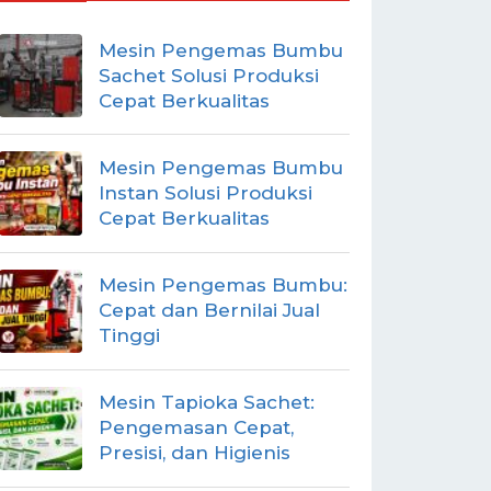
Mesin Pengemas Bumbu
Sachet Solusi Produksi
Cepat Berkualitas
Mesin Pengemas Bumbu
Instan Solusi Produksi
Cepat Berkualitas
Mesin Pengemas Bumbu:
Cepat dan Bernilai Jual
Tinggi
Mesin Tapioka Sachet:
Pengemasan Cepat,
Presisi, dan Higienis