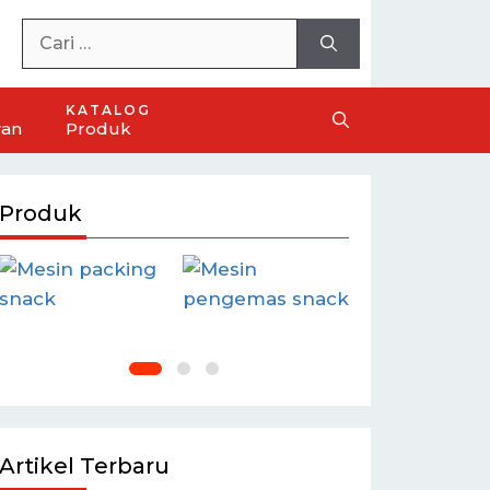
KATALOG
ran
Produk
Produk
Artikel Terbaru