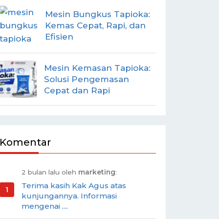
Mesin Bungkus Tapioka:
Kemas Cepat, Rapi, dan
Efisien
Mesin Kemasan Tapioka:
Solusi Pengemasan
Cepat dan Rapi
Komentar
2 bulan lalu oleh
marketing
:
Terima kasih Kak Agus atas
kunjungannya. Informasi
mengenai ....