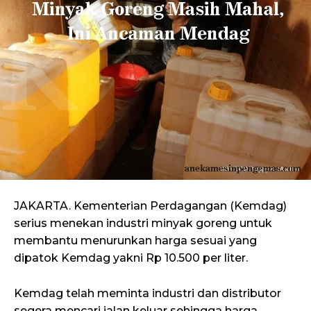
JAKARTA. Kementerian Perdagangan (Kemdag)
serius menekan industri minyak goreng untuk
membantu menurunkan harga sesuai yang
dipatok Kemdag yakni Rp 10.500 per liter.
Kemdag telah meminta industri dan distributor
segera mencari jalan keluar sehingga harga