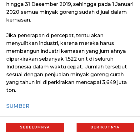
hingga 31 Desember 2019, sehingga pada 1 Januari
2020 semua minyak goreng sudah dijual dalam
kemasan.
Jika penerapan dipercepat, tentu akan
menyulitkan industri, karena mereka harus
membangun industri kemasan yang jumlahnya
diperkirakan sebanyak 1.522 unit di seluruh
Indonesia dalam waktu cepat. Jumlah tersebut
sesuai dengan penjualan minyak goreng curah
yang tahun ini diperkirakan mencapai 3,649 juta
ton.
SUMBER