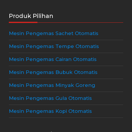
Produk Pilihan
Mesin Pengemas Sachet Otomatis
Mesin Pengemas Tempe Otomatis
Mesin Pengemas Cairan Otomatis
Mesin Pengemas Bubuk Otomatis
Mesin Pengemas Minyak Goreng
Mesin Pengemas Gula Otomatis
Mesin Pengemas Kopi Otomatis