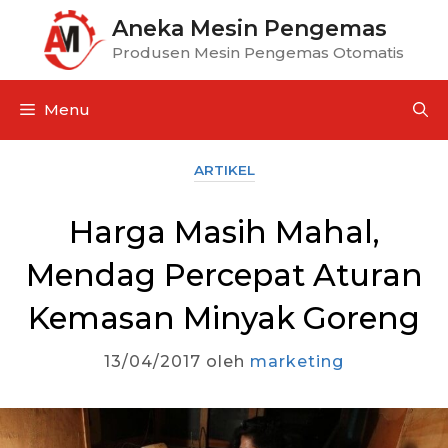
Aneka Mesin Pengemas
Produsen Mesin Pengemas Otomatis
Menu
ARTIKEL
Harga Masih Mahal,
Mendag Percepat Aturan
Kemasan Minyak Goreng
13/04/2017
oleh
marketing