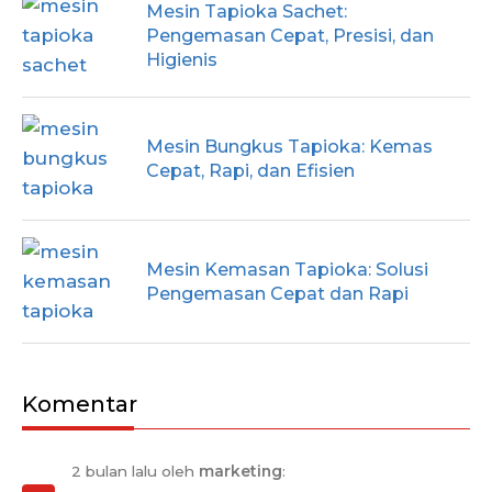
Mesin Tapioka Sachet:
Pengemasan Cepat, Presisi, dan
Higienis
Mesin Bungkus Tapioka: Kemas
Cepat, Rapi, dan Efisien
Mesin Kemasan Tapioka: Solusi
Pengemasan Cepat dan Rapi
Komentar
2 bulan lalu oleh
marketing
: