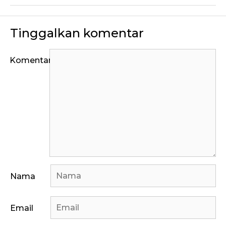
Tinggalkan komentar
Komentar
Nama
Email