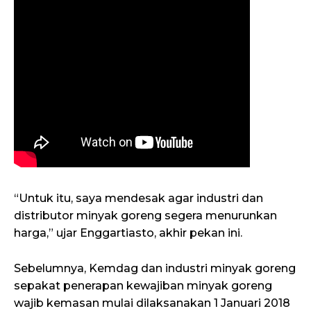
“Untuk itu, saya mendesak agar industri dan
distributor minyak goreng segera menurunkan
harga,” ujar Enggartiasto, akhir pekan ini.
Sebelumnya, Kemdag dan industri minyak goreng
sepakat penerapan kewajiban minyak goreng
wajib kemasan mulai dilaksanakan 1 Januari 2018