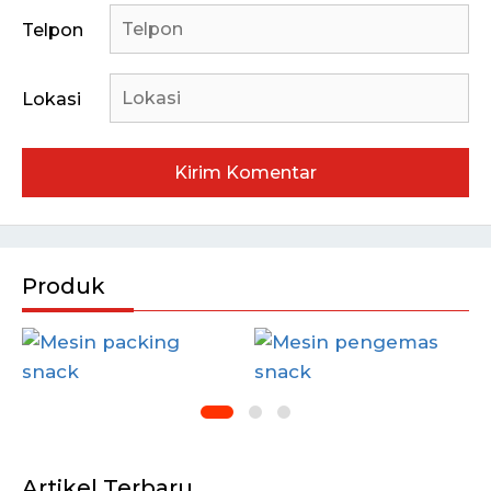
Telpon
Lokasi
Produk
Artikel Terbaru