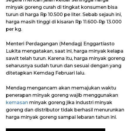
minyak goreng curah di tingkat konsumen bisa
turun di harga Rp 10.500 pe liter. Sebab sejauh ini,
harga masih tinggi di kisaran Rp 11.600-Rp 13.000
per kg.
Menteri Perdagangan (Mendag) Enggartiasto
Lukita mengatakan, saat ini, harga minyak kelapa
sawit telah turun. Karena itu, harga minyak goreng
seharusnya sudah turun dan sesuai dengan yang
ditetapkan Kemdag Februari lalu.
Mendag mengancam akan memajukan waktu
penerapan minyak goreng wajib menggunakan
kemasan
minyak goreng jika industri minyak
goreng dan distributor tidak berhasil menurunkan
harga minyak goreng sampai lebaran tahun ini.