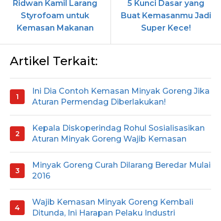
Ridwan Kamil Larang
5 Kunci Dasar yang
Styrofoam untuk
Buat Kemasanmu Jadi
Kemasan Makanan
Super Kece!
Artikel Terkait:
Ini Dia Contoh Kemasan Minyak Goreng Jika
Aturan Permendag Diberlakukan!
Kepala Diskoperindag Rohul Sosialisasikan
Aturan Minyak Goreng Wajib Kemasan
Minyak Goreng Curah Dilarang Beredar Mulai
2016
Wajib Kemasan Minyak Goreng Kembali
Ditunda, Ini Harapan Pelaku Industri