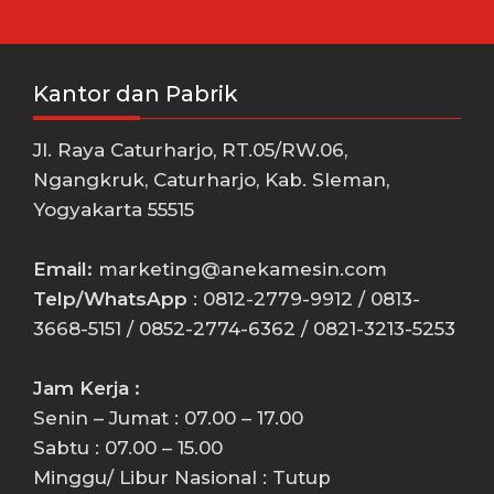
Kantor dan Pabrik
Jl. Raya Caturharjo, RT.05/RW.06,
Ngangkruk, Caturharjo, Kab. Sleman,
Yogyakarta 55515
Email:
marketing@anekamesin.com
Telp/WhatsApp
: 0812-2779-9912 / 0813-
3668-5151 / 0852-2774-6362 / 0821-3213-5253
Jam Kerja :
Senin – Jumat : 07.00 – 17.00
Sabtu : 07.00 – 15.00
Minggu/ Libur Nasional : Tutup