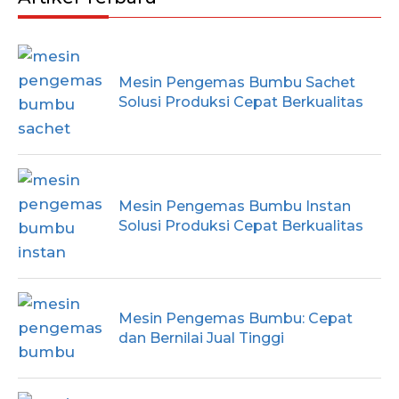
Mesin Pengemas Bumbu Sachet
Solusi Produksi Cepat Berkualitas
Mesin Pengemas Bumbu Instan
Solusi Produksi Cepat Berkualitas
Mesin Pengemas Bumbu: Cepat
dan Bernilai Jual Tinggi