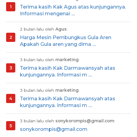
Terima kasih Kak Agus atas kunjungannya.
Informasi mengenai ....
2 bulan lalu oleh
Agus
:
Harga Mesin Pembungkus Gula Aren
Apakah Gula aren yang dima ....
3 bulan lalu oleh
marketing
:
Terima kasih Kak Darmawansyah atas
kunjungannya. Informasi m ....
3 bulan lalu oleh
marketing
:
Terima kasih Kak Darmawansyah atas
kunjungannya. Informasi m ....
3 bulan lalu oleh
sonykorompis@gmail.com
:
sonykorompis@gmail.com