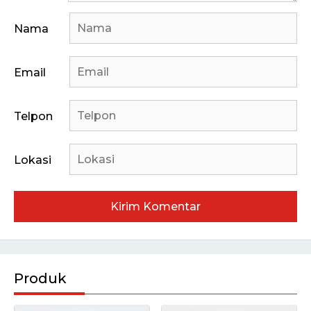
Nama
Email
Telpon
Lokasi
Produk