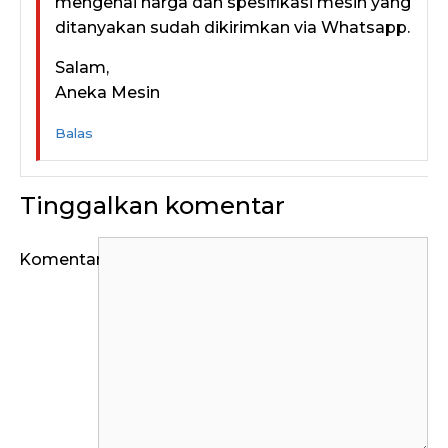
mengenai harga dan spesifikasi mesin yang
ditanyakan sudah dikirimkan via Whatsapp.
Salam,
Aneka Mesin
Balas
Tinggalkan komentar
Komentar