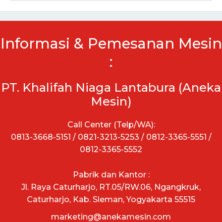
Informasi & Pemesanan Mesin
:
PT. Khalifah Niaga Lantabura (Aneka
Mesin)
Call Center (Telp/WA):
0813-3668-5151 / 0821-3213-5253 / 0812-3365-5551 /
0812-3365-5552
Pabrik dan Kantor :
Jl. Raya Caturharjo, RT.05/RW.06, Ngangkruk,
Caturharjo, Kab. Sleman, Yogyakarta 55515
marketing@anekamesin.com