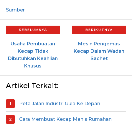
Sumber
Usaha Pembuatan
Mesin Pengemas
Kecap Tidak
Kecap Dalam Wadah
Dibutuhkan Keahlian
Sachet
Khusus
Artikel Terkait:
Peta Jalan Industri Gula Ke Depan
Cara Membuat Kecap Manis Rumahan