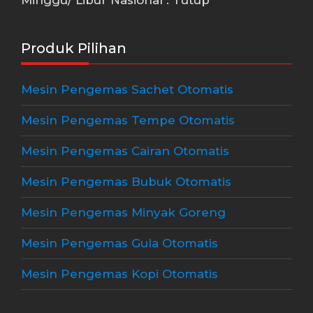
Produk Pilihan
Mesin Pengemas Sachet Otomatis
Mesin Pengemas Tempe Otomatis
Mesin Pengemas Cairan Otomatis
Mesin Pengemas Bubuk Otomatis
Mesin Pengemas Minyak Goreng
Mesin Pengemas Gula Otomatis
Mesin Pengemas Kopi Otomatis