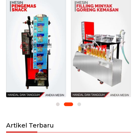
Artikel Terbaru