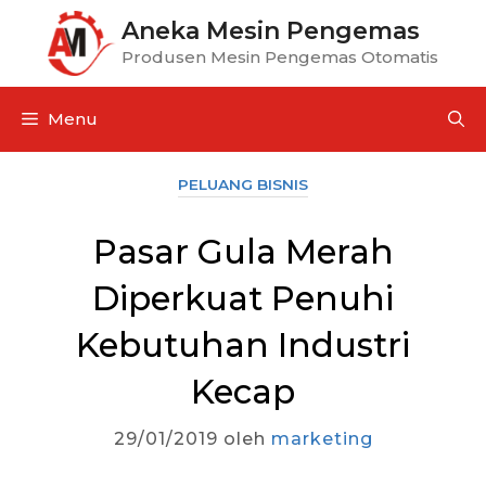
Aneka Mesin Pengemas
Produsen Mesin Pengemas Otomatis
Menu
PELUANG BISNIS
Pasar Gula Merah
Diperkuat Penuhi
Kebutuhan Industri
Kecap
29/01/2019
oleh
marketing