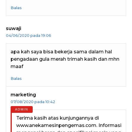
Balas
suwaji
04/06/2020 pada 19:06
apa kah saya bisa bekerja sama dalam hal
pengadaan gula merah trimah kasih dan mhn
maaf
Balas
marketing
07/08/2020 pada 10:42
Terima kasih atas kunjungannya di
www.anekamesinpengemas.com. Informasi