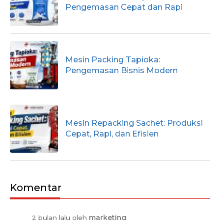
Pengemasan Cepat dan Rapi
Mesin Packing Tapioka:
Pengemasan Bisnis Modern
Mesin Repacking Sachet: Produksi
Cepat, Rapi, dan Efisien
Komentar
2 bulan lalu oleh
marketing
: