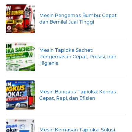
Mesin Pengemas Bumbu: Cepat
dan Bernilai Jual Tinggi
Mesin Tapioka Sachet:
Pengemasan Cepat, Presisi, dan
Higienis
Mesin Bungkus Tapioka: Kemas
Cepat, Rapi, dan Efisien
Mesin Kemasan Tapioka: Solusi