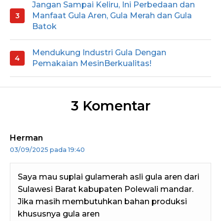
Jangan Sampai Keliru, Ini Perbedaan dan
Manfaat Gula Aren, Gula Merah dan Gula
Batok
Mendukung Industri Gula Dengan
Pemakaian MesinBerkualitas!
3 Komentar
Herman
03/09/2025 pada 19:40
Saya mau suplai gulamerah asli gula aren dari
Sulawesi Barat kabupaten Polewali mandar.
Jika masih membutuhkan bahan produksi
khususnya gula aren