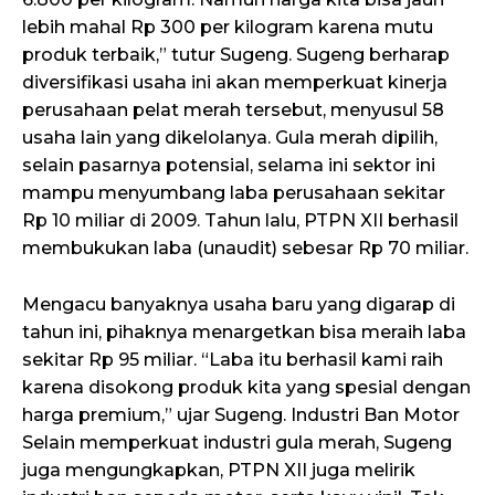
lebih mahal Rp 300 per kilogram karena mutu
produk terbaik,” tutur Sugeng. Sugeng berharap
diversifikasi usaha ini akan memperkuat kinerja
perusahaan pelat merah tersebut, menyusul 58
usaha lain yang dikelolanya. Gula merah dipilih,
selain pasarnya potensial, selama ini sektor ini
mampu menyumbang laba perusahaan sekitar
Rp 10 miliar di 2009. Tahun lalu, PTPN XII berhasil
membukukan laba (unaudit) sebesar Rp 70 miliar.
Mengacu banyaknya usaha baru yang digarap di
tahun ini, pihaknya menargetkan bisa meraih laba
sekitar Rp 95 miliar. “Laba itu berhasil kami raih
karena disokong produk kita yang spesial dengan
harga premium,” ujar Sugeng. Industri Ban Motor
Selain memperkuat industri gula merah, Sugeng
juga mengungkapkan, PTPN XII juga melirik