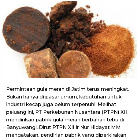
Permintaan gula merah di Jatim terus meningkat.
Bukan hanya di pasar umum, kebutuhan untuk
industri kecap juga belum terpenuhi. Melihat
peluang ini, PT Perkebunan Nusantara (PTPN) XII
mendirikan pabrik gula merah berbahan tebu di
Banyuwangi. Dirut PTPN XII Ir Nur Hidayat MM
mengatakan, pendirian pabrik yang diperkirakan